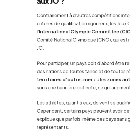
aux JO ?
Contrairement à d’autres compétitions inter
critères de qualification rigoureux, les Jeu
l’
International Olympic Committee (CIO
Comité National Olympique (CNO), qui est re
JO.
Pour participer, un pays doit d’abord être r
des nations de toutes tailles et de toutes 
territoires d’outre-mer
ou les
zones au
sous une bannière distincte, ce qui augmen
Les athlètes, quant à eux, doivent se qualif
Cependant, certains pays peuvent avoir des 
explique que parfois, même des pays sans 
représentants.