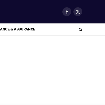
Facebook
X
(Twitter)
NANCE & ASSURANCE