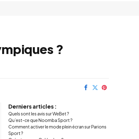
lympiques ?
Derniers articles :
Quels sont les avis sur WeBet ?
Qu’est-ce que Noomba Sport ?
Comment activer le mode plein écran sur Parions
Sport ?