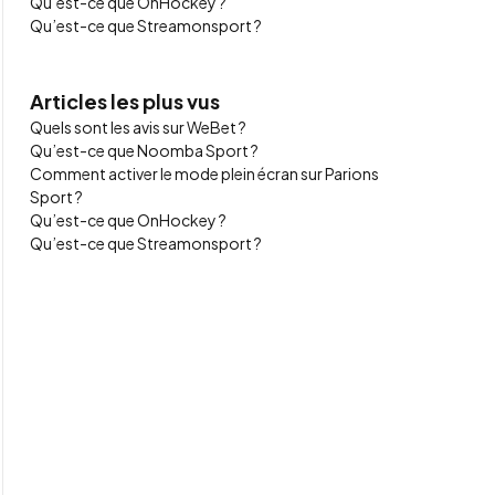
Qu’est-ce que OnHockey ?
Qu’est-ce que Streamonsport ?
Articles les plus vus
Quels sont les avis sur WeBet ?
Qu’est-ce que Noomba Sport ?
Comment activer le mode plein écran sur Parions
Sport ?
Qu’est-ce que OnHockey ?
Qu’est-ce que Streamonsport ?