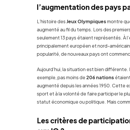
l’augmentation des pays pa
L’histoire des
Jeux Olympiques
montre que
augmenté au fil du temps. Lors des premier
seulement 13 pays étaient représentés. À l
principalement européen et nord-américain
popularité, de nouveaux pays ont commencé
Aujourd’hui, la situation est bien différen
exemple, pas moins de
206 nations
étaient
augmenté depuis les années 1950. Cette expa
sport et à la volonté de faire participer le 
statut économique ou politique. Mais com
Les critères de participati