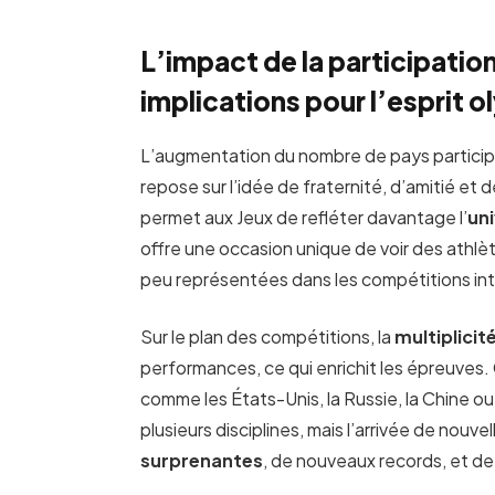
L’impact de la participation
implications pour l’esprit 
L’augmentation du nombre de pays particip
repose sur l’idée de fraternité, d’amitié et
permet aux Jeux de refléter davantage l’
uni
offre une occasion unique de voir des athlè
peu représentées dans les compétitions int
Sur le plan des compétitions, la
multiplicit
performances, ce qui enrichit les épreuves.
comme les États-Unis, la Russie, la Chine ou
plusieurs disciplines, mais l’arrivée de nouv
surprenantes
, de nouveaux records, et de