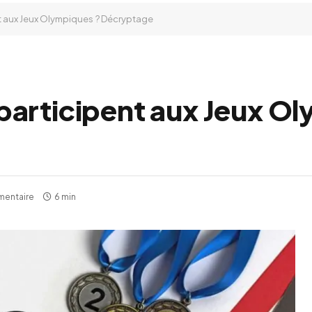
 aux Jeux Olympiques ? Décryptage
articipent aux Jeux O
entaire
6 min