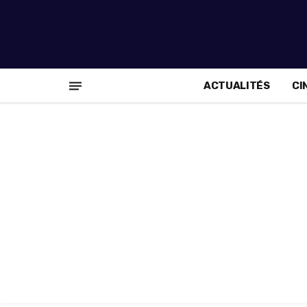
ACTUALITÉS
CI