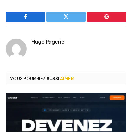
Facebook
Twitter
Pinterest
Hugo Pagerie
VOUS POURRIEZ AUSSI
AIMER