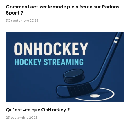
Comment activer le mode plein écran sur Parions
Sport ?
30 septembre 2025
Qu’est-ce que OnHockey ?
23 septembre 2025