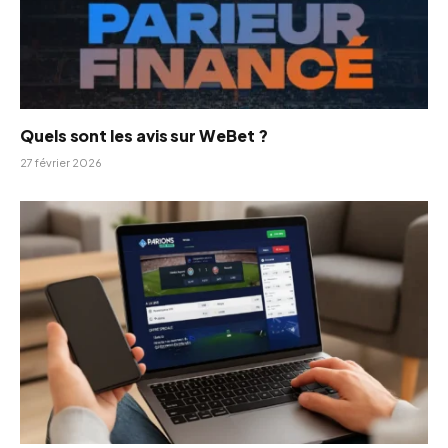
Quels sont les avis sur WeBet ?
27 février 2026