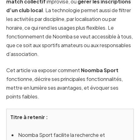
match collectif
improvisé, ou
gérer les inscriptions
d’un club local
. La technologie permet aussi de filtrer
les activités par discipline, par localisation ou par
horaire, ce qui rend les usages plus flexibles. Le
fonctionnement de Noomba se veut accessible à tous,
que ce soit aux sportifs amateurs ou aux responsables
d’association.
Cet article va exposer comment
Noomba Sport
fonctionne, décrire ses principales fonctionnalités,
mettre en lumière ses avantages, et évoquer ses
points faibles.
Titre à retenir :
Noomba Sport facilite la recherche et