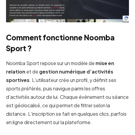
Comment fonctionne Noomba
Sport ?
Noomba Sport repose sur un modèle de
mise en
relation
et de
gestion numérique d’activités
sportives
. L’utilisateur crée un profil, y définit ses
sports préférés, puis navigue parmi les offres
d’activités autour de lui. Chaque événement ou séance
est géolocalisé, ce qui permet de filtrer selon la
distance. L’inscription se fait en quelques clics, parfois
en ligne directement sur la plateforme.