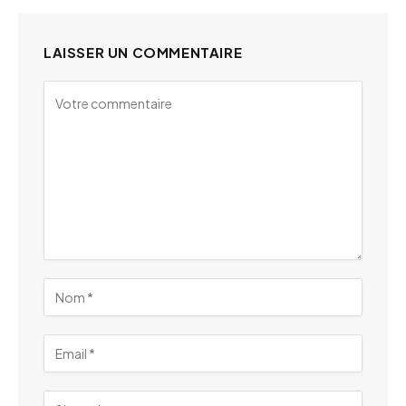
LAISSER UN COMMENTAIRE