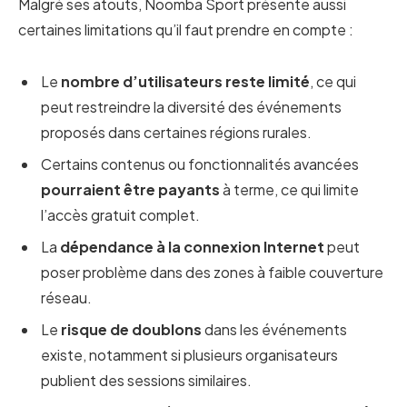
Malgré ses atouts, Noomba Sport présente aussi
certaines limitations qu’il faut prendre en compte :
Le
nombre d’utilisateurs reste limité
, ce qui
peut restreindre la diversité des événements
proposés dans certaines régions rurales.
Certains contenus ou fonctionnalités avancées
pourraient être payants
à terme, ce qui limite
l’accès gratuit complet.
La
dépendance à la connexion Internet
peut
poser problème dans des zones à faible couverture
réseau.
Le
risque de doublons
dans les événements
existe, notamment si plusieurs organisateurs
publient des sessions similaires.