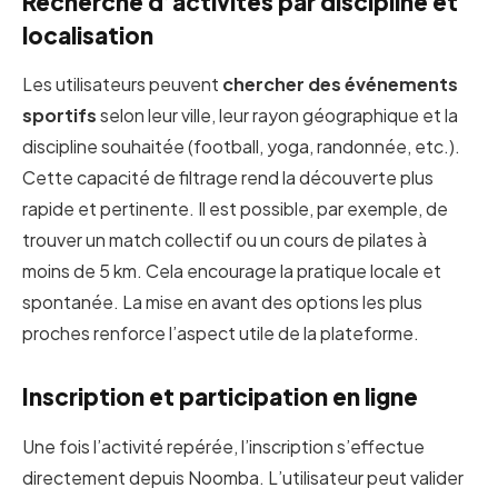
Recherche d’activités par discipline et
localisation
Les utilisateurs peuvent
chercher des événements
sportifs
selon leur ville, leur rayon géographique et la
discipline souhaitée (football, yoga, randonnée, etc.).
Cette capacité de filtrage rend la découverte plus
rapide et pertinente. Il est possible, par exemple, de
trouver un match collectif ou un cours de pilates à
moins de 5 km. Cela encourage la pratique locale et
spontanée. La mise en avant des options les plus
proches renforce l’aspect utile de la plateforme.
Inscription et participation en ligne
Une fois l’activité repérée, l’inscription s’effectue
directement depuis Noomba. L’utilisateur peut valider