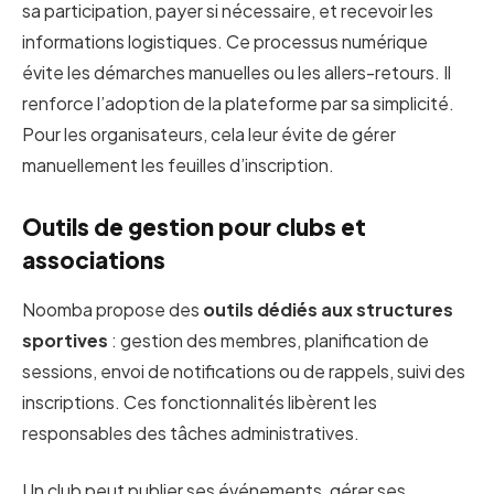
sa participation, payer si nécessaire, et recevoir les
informations logistiques. Ce processus numérique
évite les démarches manuelles ou les allers-retours. Il
renforce l’adoption de la plateforme par sa simplicité.
Pour les organisateurs, cela leur évite de gérer
manuellement les feuilles d’inscription.
Outils de gestion pour clubs et
associations
Noomba propose des
outils dédiés aux structures
sportives
: gestion des membres, planification de
sessions, envoi de notifications ou de rappels, suivi des
inscriptions. Ces fonctionnalités libèrent les
responsables des tâches administratives.
Un club peut publier ses événements, gérer ses