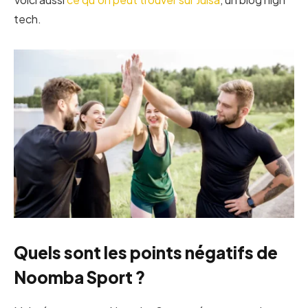
tech.
Quels sont les points négatifs de
Noomba Sport ?