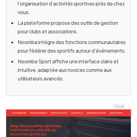
l’organisation d’activités sportives près de chez
vous.
La plateforme propose des outils de gestion
pour clubs et associations.
Noomba intègre des fonctions communautaires
pour fédérer des sportifs autour d’événements.
Noomba Sport affiche une interface claire et
intuitive, adaptée aux novices comme aux
utilisateurs avancés.