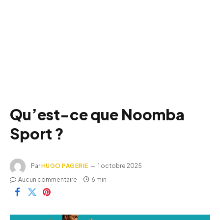
Qu’est-ce que Noomba
Sport ?
Par
HUGO PAGERIE
1 octobre 2025
Aucun commentaire
6 min