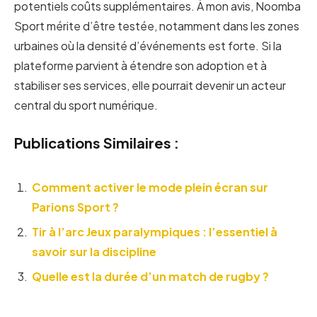
potentiels coûts supplémentaires. À mon avis, Noomba
Sport mérite d’être testée, notamment dans les zones
urbaines où la densité d’événements est forte. Si la
plateforme parvient à étendre son adoption et à
stabiliser ses services, elle pourrait devenir un acteur
central du sport numérique.
Publications Similaires :
Comment activer le mode plein écran sur
Parions Sport ?
Tir à l’arc Jeux paralympiques : l’essentiel à
savoir sur la discipline
Quelle est la durée d’un match de rugby ?