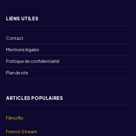
LIENS UTILES
Contact
Mentions légales
Politique de confidentialité
Plan de site
ARTICLES POPULAIRES
Filmoflix
French Stream