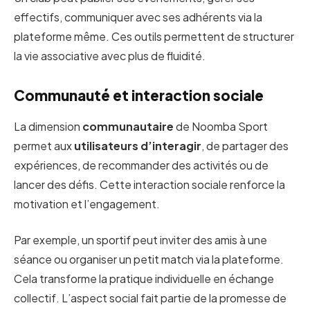
effectifs, communiquer avec ses adhérents via la
plateforme même. Ces outils permettent de structurer
la vie associative avec plus de fluidité.
Communauté et interaction sociale
La dimension
communautaire
de Noomba Sport
permet aux
utilisateurs d’interagir
, de partager des
expériences, de recommander des activités ou de
lancer des défis. Cette interaction sociale renforce la
motivation et l’engagement.
Par exemple, un sportif peut inviter des amis à une
séance ou organiser un petit match via la plateforme.
Cela transforme la pratique individuelle en échange
collectif. L’aspect social fait partie de la promesse de