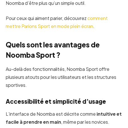
Noomba d’être plus qu’un simple outil.
Pour ceux qui aiment parier, découvrez
comment
mettre Parions Sport en mode plein écran
.
Quels sont les avantages de
Noomba Sport ?
Au-delà des fonctionnalités, Noomba Sport offre
plusieurs atouts pour les utilisateurs et les structures
sportives.
Accessibilité et simplicité d’usage
L’interface de Noomba est décrite comme
intuitive et
facile à prendre en main
, même par les novices.