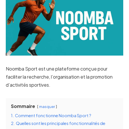
Noomba Sport est une plateforme conçue pour
faciliter la recherche, l’organisation et la promotion
d’activités sportives.
Sommaire
masquer
1.
Comment fonctionne Noomba Sport ?
2.
Quelles sont les principales fonctionnalités de