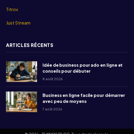
Titrov
Just Stream
ARTICLES RÉCENTS
Idée de business pour ado en ligne et
conseils pour débuter
8 août 2026
Business en ligne facile pour démarrer
avec peu de moyens
7 août 2026