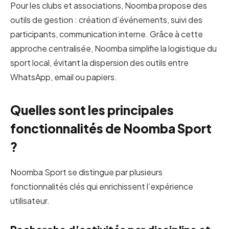
Pour les clubs et associations, Noomba propose des
outils de gestion : création d’événements, suivi des
participants, communication interne. Grâce à cette
approche centralisée, Noomba simplifie la logistique du
sport local, évitant la dispersion des outils entre
WhatsApp, email ou papiers.
Quelles sont les principales
fonctionnalités de Noomba Sport
?
Noomba Sport se distingue par plusieurs
fonctionnalités clés qui enrichissent l’expérience
utilisateur.