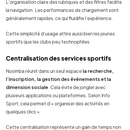
L’organisation claire des rubriques et des filtres facilite
la navigation. Les performances de chargement sont
généralement rapides, ce qui fluidifie l’expérience.
Cette simplicité d’usage attire aussi bien les jeunes
sportifs que les clubs peu technophiles.
Centralisation des services sportifs
Noomba réunit dans un seul espace
la recherche,
l’inscription, la gestion des événements et la
dimension sociale
. Cela évite de jongler avec
plusieurs applications ou plateformes. Selon Info
Sport, cela permet d’« organiser des activités en
quelques clics ».
Cette centralisation représente un gain de temps non