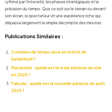
rythmé par l’intensité, les phases stratégiques et la
précision du temps. Que ce soit sur le terrain ou devant
son écran, le spectateur vit une expérience riche qui
dépasse largement le simple décompte des minutes.
Publications Similaires :
Combien de temps dure un match de
basketball ?
Mavanime : quelle est la vraie adresse du site
en 2025 ?
Fakoda : quelle est la nouvelle adresse de août
2025 ?