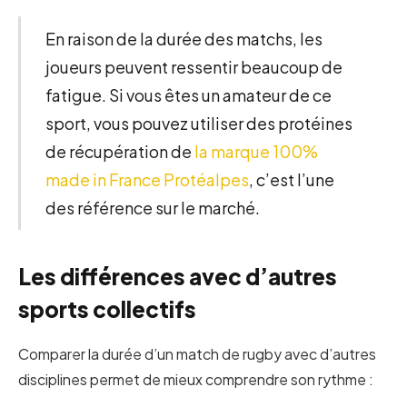
En raison de la durée des matchs, les
joueurs peuvent ressentir beaucoup de
fatigue. Si vous êtes un amateur de ce
sport, vous pouvez utiliser des protéines
de récupération de
la marque 100%
made in France Protéalpes
, c’est l’une
des référence sur le marché.
Les différences avec d’autres
sports collectifs
Comparer la durée d’un match de rugby avec d’autres
disciplines permet de mieux comprendre son rythme :