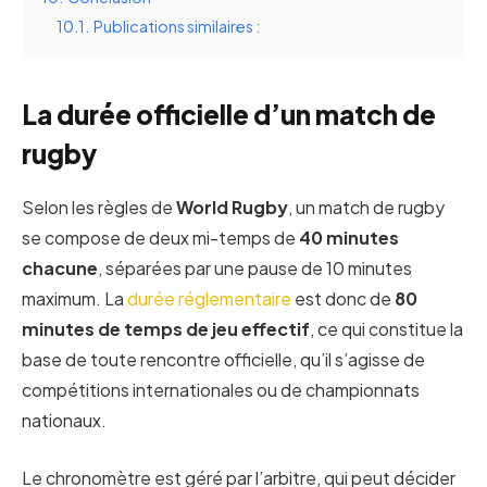
10.1.
Publications similaires :
La durée officielle d’un match de
rugby
Selon les règles de
World Rugby
, un match de rugby
se compose de deux mi-temps de
40 minutes
chacune
, séparées par une pause de 10 minutes
maximum. La
durée réglementaire
est donc de
80
minutes de temps de jeu effectif
, ce qui constitue la
base de toute rencontre officielle, qu’il s’agisse de
compétitions internationales ou de championnats
nationaux.
Le chronomètre est géré par l’arbitre, qui peut décider