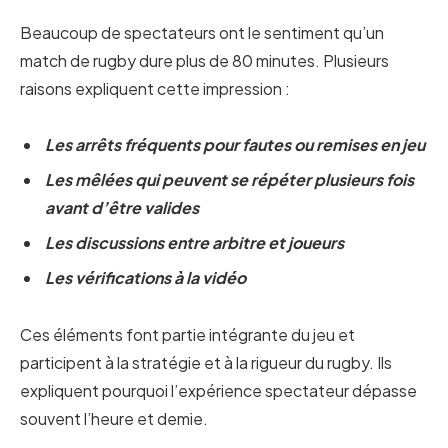
Beaucoup de spectateurs ont le sentiment qu’un
match de rugby dure plus de 80 minutes. Plusieurs
raisons expliquent cette impression :
Les arrêts fréquents pour fautes ou remises en jeu
Les mêlées qui peuvent se répéter plusieurs fois
avant d’être valides
Les discussions entre arbitre et joueurs
Les vérifications à la vidéo
Ces éléments font partie intégrante du jeu et
participent à la stratégie et à la rigueur du rugby. Ils
expliquent pourquoi l’expérience spectateur dépasse
souvent l’heure et demie.