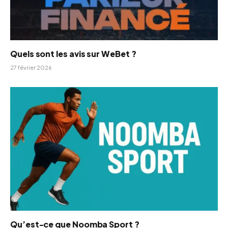
Quels sont les avis sur WeBet ?
27 février 2026
Qu’est-ce que Noomba Sport ?