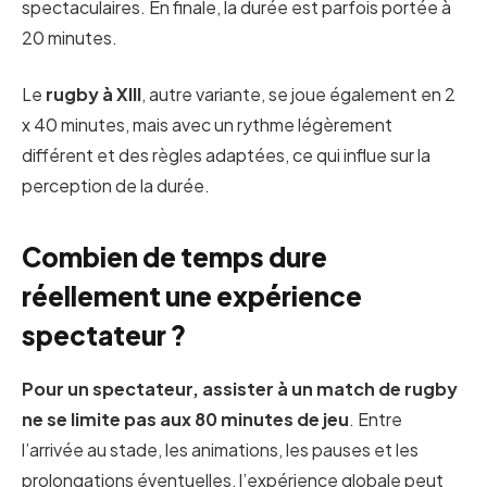
spectaculaires. En finale, la durée est parfois portée à
20 minutes.
Le
rugby à XIII
, autre variante, se joue également en 2
x 40 minutes, mais avec un rythme légèrement
différent et des règles adaptées, ce qui influe sur la
perception de la durée.
Combien de temps dure
réellement une expérience
spectateur ?
Pour un spectateur, assister à un match de rugby
ne se limite pas aux 80 minutes de jeu
. Entre
l’arrivée au stade, les animations, les pauses et les
prolongations éventuelles, l’expérience globale peut