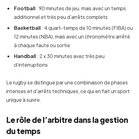
Football
: 90 minutes de jeu, mais avec un temps
additionnel et très peu d’arrêts complets
Basketball
: 4 quart-temps de 10 minutes (FIBA) ou
12 minutes (NBA), mais avec un chronomètre arrêté
à chaque faute ou sortie
Handball
: 2 x 30 minutes avec très peu
d’interruptions
Le rugby se distingue par une combinaison de phases
intenses et d’arrêts techniques, ce qui en fait un sport
unique à suivre.
Le rôle de l’arbitre dans la gestion
du temps