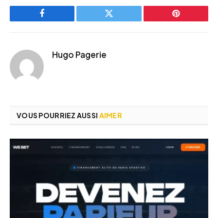
Facebook
Twitter
Pinterest
Hugo Pagerie
VOUS POURRIEZ AUSSI
AIMER