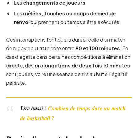
Les
changements de joueurs
Les
mêlées, touches ou coups de pied de
renvoi
qui prennent du temps à être exécutés
Ces interruptions font que la durée réelle d’un match
de rugby peut atteindre entre
90 et 100 minutes
. En
cas d’égalité dans certaines compétitions à élimination
directe, des
prolongations de deux fois 10 minutes
sont jouées, voire une séance de tirs au but si l’égalité
persiste.
Lire aussi :
Combien de temps dure un match
de basketball ?