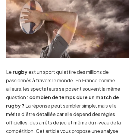
Le
rugby
est un sport qui attire des millions de
passionnés à travers le monde. En France comme
ailleurs, les spectateurs se posent souvent la même
question :
combien de temps dure un match de
rugby ?
La réponse peut sembler simple, mais elle
mérite d’être détaillée car elle dépend des règles
officielles, des arrêts de jeu et même du niveau de la
compétition. Cet article vous propose une analyse