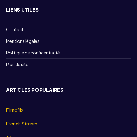
LIENS UTILES
Contact
Mentions légales
Politique de confidentialité
Plan de site
ARTICLES POPULAIRES
Filmoflix
French Stream