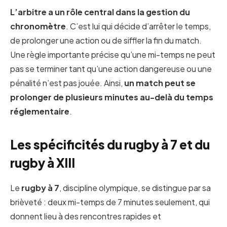
L’arbitre a un rôle central dans la gestion du
chronomètre
. C’est lui qui décide d’arrêter le temps,
de prolonger une action ou de siffler la fin du match.
Une règle importante précise qu’une mi-temps ne peut
pas se terminer tant qu’une action dangereuse ou une
pénalité n’est pas jouée. Ainsi,
un match peut se
prolonger de plusieurs minutes au-delà du temps
réglementaire
.
Les spécificités du rugby à 7 et du
rugby à XIII
Le
rugby à 7
, discipline olympique, se distingue par sa
brièveté : deux mi-temps de 7 minutes seulement, qui
donnent lieu à des rencontres rapides et