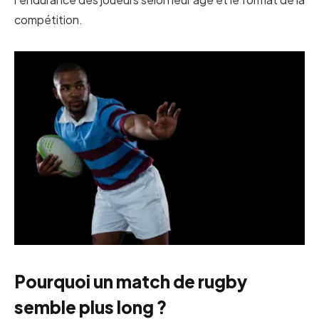
compétition.
Pourquoi un match de rugby
semble plus long ?