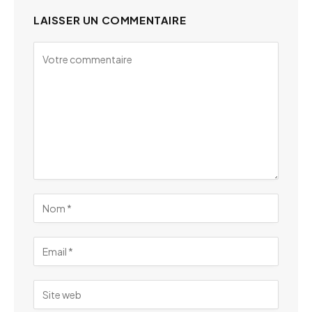
LAISSER UN COMMENTAIRE