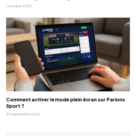
1 octobre 2025
Comment activer le mode plein écran sur Parions
Sport ?
30 septembre 2025