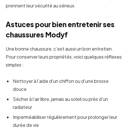
prennent leur sécurité au sérieux.
Astuces pour bien entretenir ses
chaussures Modyf
Une bonne chaussure, c’est aussi un bon entretien.
Pour conserver leurs propriétés, voici quelques réflexes
simples :
Nettoyer à l’aide d’un chiffon ou d’une brosse
douce
Sécher à l’air libre, jamais au soleil ou près d’un
radiateur
Imperméabiliser régulièrement pour prolonger leur
durée de vie