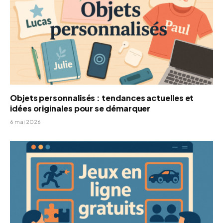
Objets personnalisés : tendances actuelles et
idées originales pour se démarquer
6 mai 2026