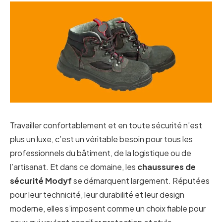
Travailler confortablement et en toute sécurité n’est
plus un luxe, c’est un véritable besoin pour tous les
professionnels du bâtiment, de la logistique ou de
l’artisanat. Et dans ce domaine, les
chaussures
de
sécurité
Modyf
se démarquent largement. Réputées
pour leur technicité, leur durabilité et leur design
moderne, elles s’imposent comme un choix fiable pour