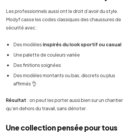
Les professionnels aussi ont le droit d’avoir du style.
Modyf casse les codes classiques des chaussures de
sécurité avec :
Des modèles
inspirés du look sportif ou casual
Une palette de couleurs variée
Des finitions soignées
Des modèles montants ou bas, discrets ou plus
affirmés 👌
Résultat
: on peut les porter aussi bien sur un chantier
qu’en dehors du travail, sans dénoter.
Une collection pensée pour tous