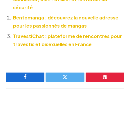
sécurité
Bentomanga : découvrez la nouvelle adresse
pour les passionnés de mangas
TravestiChat : plateforme de rencontres pour
travestis et bisexuelles en France
Facebook
Twitter
Pinterest