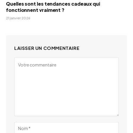
Quelles sont les tendances cadeaux qui
fonctionnent vraiment ?
21 janvier 2026
LAISSER UN COMMENTAIRE