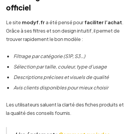
officiel
Le site
modyf.fr
a été pensé pour
faciliter l’achat
.
Grâce à ses filtres et son design intuitif, il permet de
trouver rapidement le bon modèle :
Filtrage par catégorie (S1P, S3…)
Sélection par taille, couleur, type d’usage
Descriptions précises et visuels de qualité
Avis clients disponibles pour mieux choisir
Les utilisateurs saluent la clarté des fiches produits et
la qualité des conseils fournis.