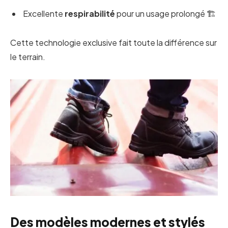
Excellente
respirabilité
pour un usage prolongé 🏗️
Cette technologie exclusive fait toute la différence sur
le terrain.
Des modèles modernes et stylés