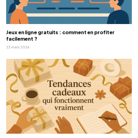
Jeux en ligne gratuits : comment en profiter
facilement ?
23 mars 2026