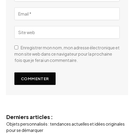
Enregistrer mon nom, mon adresse électronique et
mon site web dans ce navigateur pour la prochaine
fois que je ferai un commentaire.
Derniers articles :
Objets personnalisés : tendances actuelles et idées originales
pour se démarquer