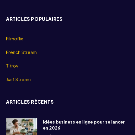
ARTICLES POPULAIRES
Filmoflix
French Stream
Titrov
Just Stream
ARTICLES RÉCENTS
Idées business en ligne pour se lancer
en 2026