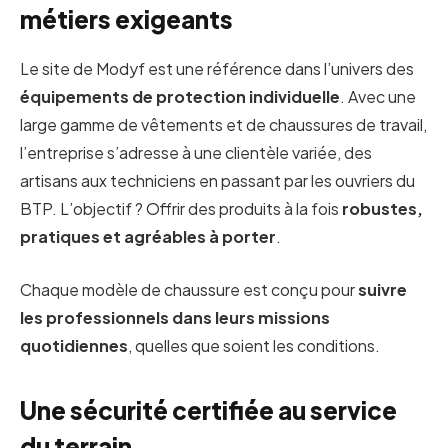
métiers exigeants
Le site de Modyf est une référence dans l’univers des
équipements de protection individuelle
. Avec une
large gamme de vêtements et de chaussures de travail,
l’entreprise s’adresse à une clientèle variée, des
artisans aux techniciens en passant par les ouvriers du
BTP. L’objectif ? Offrir des produits à la fois
robustes,
pratiques et agréables à porter
.
Chaque modèle de chaussure est conçu pour
suivre
les professionnels dans leurs missions
quotidiennes
, quelles que soient les conditions.
Une sécurité certifiée au service
du terrain