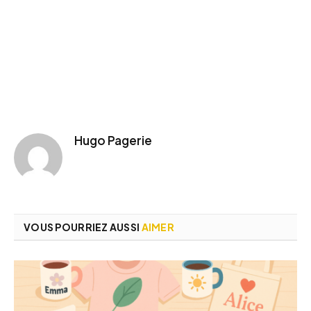
Hugo Pagerie
VOUS POURRIEZ AUSSI
AIMER