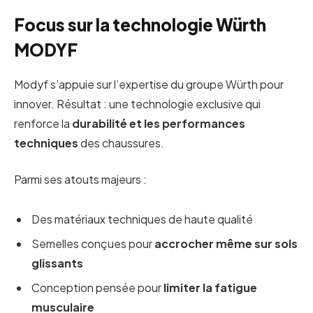
Focus sur la technologie Würth
MODYF
Modyf s’appuie sur l’expertise du groupe Würth pour
innover. Résultat : une technologie exclusive qui
renforce la
durabilité et les performances
techniques
des chaussures.
Parmi ses atouts majeurs :
Des matériaux techniques de haute qualité
Semelles conçues pour
accrocher même sur sols
glissants
Conception pensée pour
limiter la fatigue
musculaire