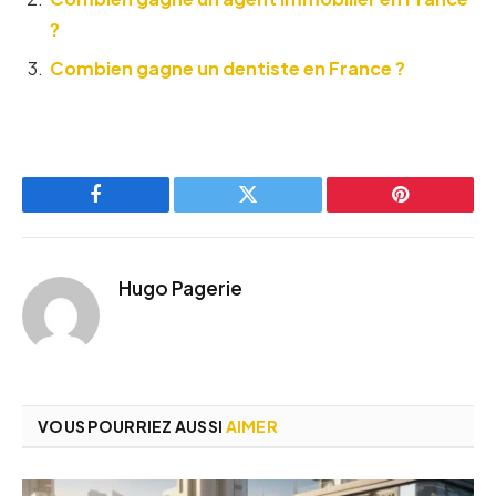
?
Combien gagne un dentiste en France ?
Facebook
Twitter
Pinterest
Hugo Pagerie
VOUS POURRIEZ AUSSI
AIMER