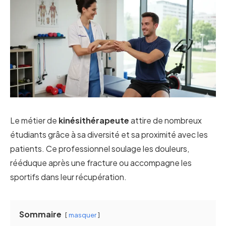
Le métier de
kinésithérapeute
attire de nombreux
étudiants grâce à sa diversité et sa proximité avec les
patients. Ce professionnel soulage les douleurs,
rééduque après une fracture ou accompagne les
sportifs dans leur récupération.
Sommaire
masquer