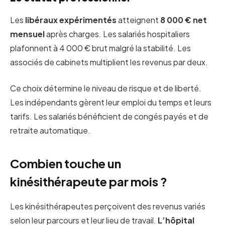
Les
libéraux expérimentés
atteignent
8 000 € net
mensuel
après charges. Les salariés hospitaliers
plafonnent à 4 000 € brut malgré la stabilité. Les
associés de cabinets multiplient les revenus par deux.
Ce choix détermine le niveau de risque et de liberté.
Les indépendants gèrent leur emploi du temps et leurs
tarifs. Les salariés bénéficient de congés payés et de
retraite automatique.
Combien touche un
kinésithérapeute par mois ?
Les kinésithérapeutes perçoivent des revenus variés
selon leur parcours et leur lieu de travail.
L’hôpital