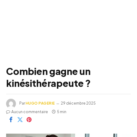
Combien gagne un
kinésithérapeute ?
Par
HUGO PAGERIE
29 décembre 2025
Aucun commentaire
5 min