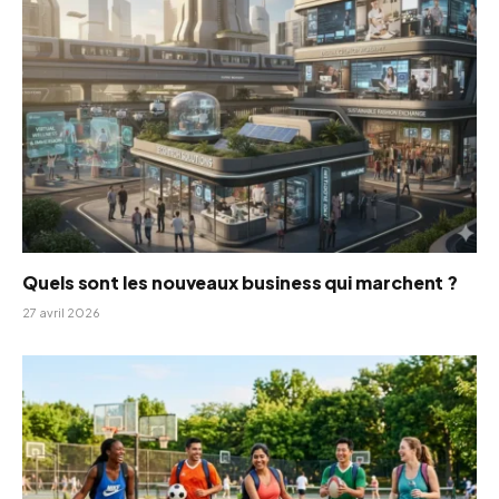
Quels sont les nouveaux business qui marchent ?
27 avril 2026