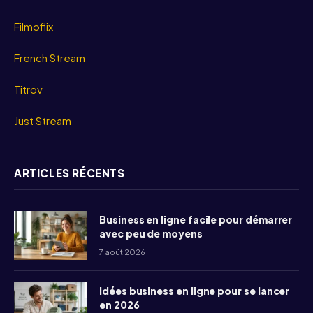
Filmoflix
French Stream
Titrov
Just Stream
ARTICLES RÉCENTS
Business en ligne facile pour démarrer
avec peu de moyens
7 août 2026
Idées business en ligne pour se lancer
en 2026