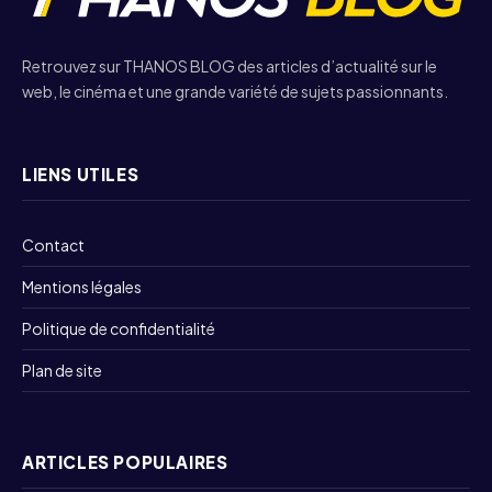
Retrouvez sur THANOS BLOG des articles d’actualité sur le
web, le cinéma et une grande variété de sujets passionnants.
LIENS UTILES
Contact
Mentions légales
Politique de confidentialité
Plan de site
ARTICLES POPULAIRES