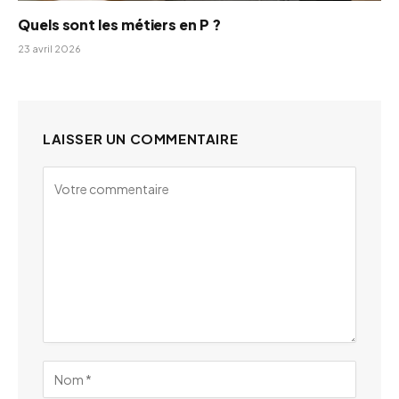
Quels sont les métiers en P ?
23 avril 2026
LAISSER UN COMMENTAIRE