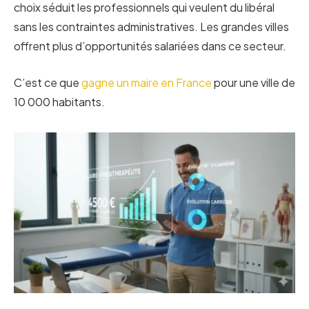
choix séduit les professionnels qui veulent du libéral
sans les contraintes administratives. Les grandes villes
offrent plus d’opportunités salariées dans ce secteur.
C’est ce que
gagne un maire en France
pour une ville de
10 000 habitants.