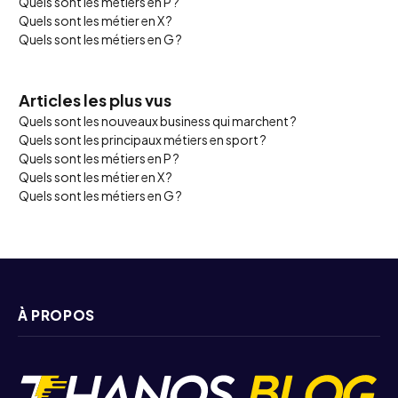
Quels sont les métiers en P ?
Quels sont les métier en X ?
Quels sont les métiers en G ?
Articles les plus vus
Quels sont les nouveaux business qui marchent ?
Quels sont les principaux métiers en sport ?
Quels sont les métiers en P ?
Quels sont les métier en X ?
Quels sont les métiers en G ?
À PROPOS