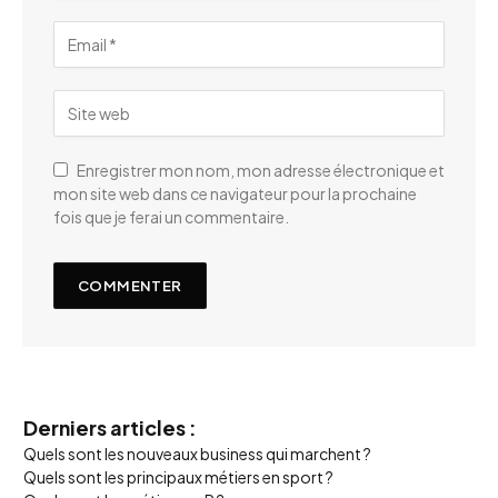
Enregistrer mon nom, mon adresse électronique et
mon site web dans ce navigateur pour la prochaine
fois que je ferai un commentaire.
Derniers articles :
Quels sont les nouveaux business qui marchent ?
Quels sont les principaux métiers en sport ?