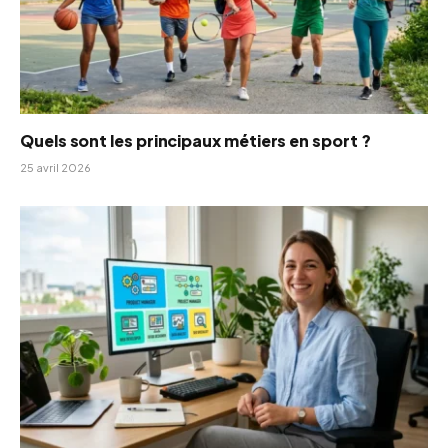
Quels sont les principaux métiers en sport ?
25 avril 2026