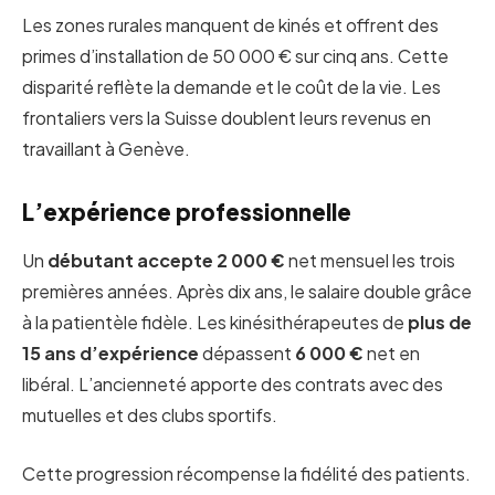
Les zones rurales manquent de kinés et offrent des
primes d’installation de 50 000 € sur cinq ans. Cette
disparité reflète la demande et le coût de la vie. Les
frontaliers vers la Suisse doublent leurs revenus en
travaillant à Genève.
L’expérience professionnelle
Un
débutant accepte 2 000 €
net mensuel les trois
premières années. Après dix ans, le salaire double grâce
à la patientèle fidèle. Les kinésithérapeutes de
plus de
15 ans d’expérience
dépassent
6 000 €
net en
libéral. L’ancienneté apporte des contrats avec des
mutuelles et des clubs sportifs.
Cette progression récompense la fidélité des patients.