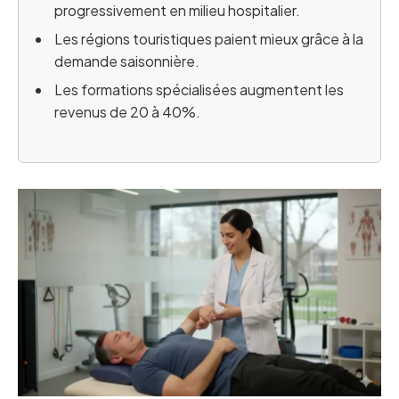
progressivement en milieu hospitalier.
Les régions touristiques paient mieux grâce à la
demande saisonnière.
Les formations spécialisées augmentent les
revenus de 20 à 40%.