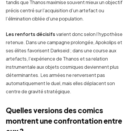
tandis que Thanos maximise souvent mieux un objectif
précis centré sur l’acquisition d’un artefact ou
l’élimination ciblée d’une population.
Les renforts décisifs
varient donc selon l’hypothèse
retenue. Dans une campagne prolongée, Apokolips et
ses élites favorisent Darkseid ; dans une course aux
artefacts, l’expérience de Thanos et sa relation
instrumentale aux objets cosmiques deviennent plus
déterminantes. Les armées ne renversent pas
automatiquement le duel, mais elles déplacent son
centre de gravité stratégique.
Quelles versions des comics
montrent une confrontation entre