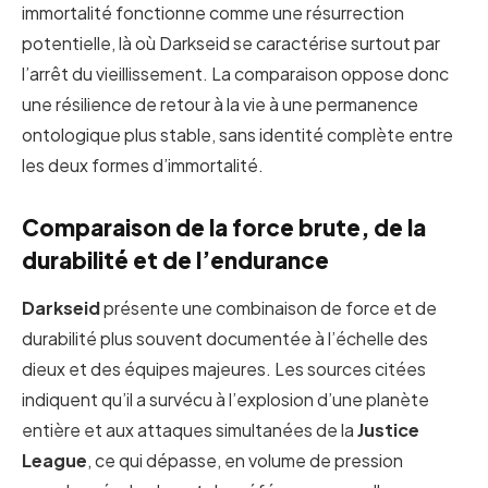
immortalité fonctionne comme une résurrection
potentielle, là où Darkseid se caractérise surtout par
l’arrêt du vieillissement. La comparaison oppose donc
une résilience de retour à la vie à une permanence
ontologique plus stable, sans identité complète entre
les deux formes d’immortalité.
Comparaison de la force brute, de la
durabilité et de l’endurance
Darkseid
présente une combinaison de force et de
durabilité plus souvent documentée à l’échelle des
dieux et des équipes majeures. Les sources citées
indiquent qu’il a survécu à l’explosion d’une planète
entière et aux attaques simultanées de la
Justice
League
, ce qui dépasse, en volume de pression