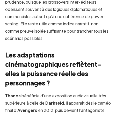
prudence, puisque les crossovers inter-éditeurs
obéissent souvent à des logiques diplomatiques et
commerciales autant qu’à une cohérence de power-
scaling. Elle reste utile comme indice narratif, non
comme preuve isolée suffisante pour trancher tous les
scénarios possibles.
Les adaptations
cinématographiques reflètent-
elles la puissance réelle des
personnages ?
Thanos
bénéficie d’une exposition audiovisuelle très
supérieure à celle de
Darkseid
. Il apparaît dès le caméo
final d’
Avengers
en 2012, puis devient l’antagoniste