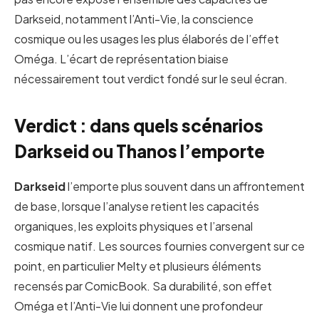
Darkseid, notamment l’Anti-Vie, la conscience
cosmique ou les usages les plus élaborés de l’effet
Oméga. L’écart de représentation biaise
nécessairement tout verdict fondé sur le seul écran.
Verdict : dans quels scénarios
Darkseid ou Thanos l’emporte
Darkseid
l’emporte plus souvent dans un affrontement
de base, lorsque l’analyse retient les capacités
organiques, les exploits physiques et l’arsenal
cosmique natif. Les sources fournies convergent sur ce
point, en particulier Melty et plusieurs éléments
recensés par ComicBook. Sa durabilité, son effet
Oméga et l’Anti-Vie lui donnent une profondeur