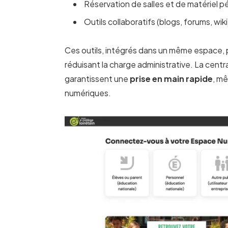
Réservation de salles et de matériel 
Outils collaboratifs (blogs, forums, wiki
Ces outils, intégrés dans un même espace
réduisant la charge administrative. La centra
garantissent une
prise en main rapide
, mê
numériques.