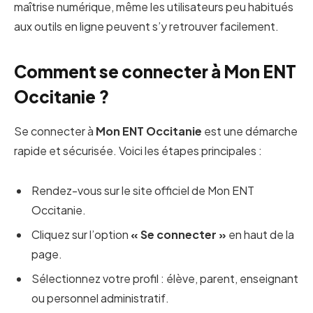
maîtrise numérique, même les utilisateurs peu habitués
aux outils en ligne peuvent s’y retrouver facilement.
Comment se connecter à Mon ENT
Occitanie ?
Se connecter à
Mon ENT Occitanie
est une démarche
rapide et sécurisée. Voici les étapes principales :
Rendez-vous sur le site officiel de Mon ENT
Occitanie.
Cliquez sur l’option
« Se connecter »
en haut de la
page.
Sélectionnez votre profil : élève, parent, enseignant
ou personnel administratif.