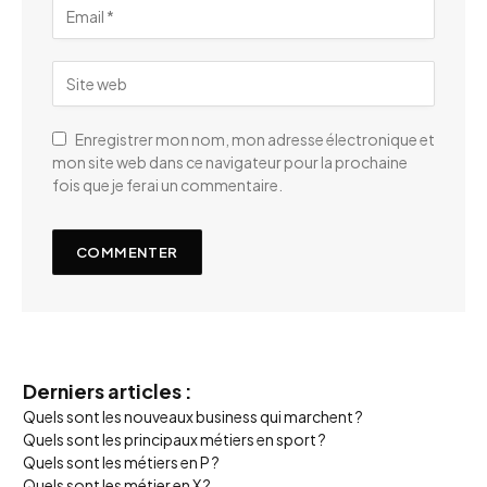
Enregistrer mon nom, mon adresse électronique et
mon site web dans ce navigateur pour la prochaine
fois que je ferai un commentaire.
Derniers articles :
Quels sont les nouveaux business qui marchent ?
Quels sont les principaux métiers en sport ?
Quels sont les métiers en P ?
Quels sont les métier en X ?