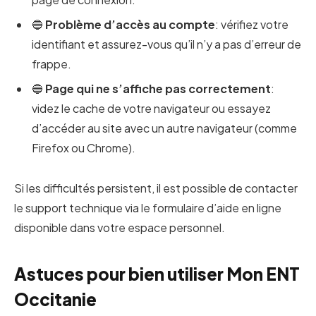
🔵
Problème d’accès au compte
: vérifiez votre
identifiant et assurez-vous qu’il n’y a pas d’erreur de
frappe.
🔵
Page qui ne s’affiche pas correctement
:
videz le cache de votre navigateur ou essayez
d’accéder au site avec un autre navigateur (comme
Firefox ou Chrome).
Si les difficultés persistent, il est possible de contacter
le support technique via le formulaire d’aide en ligne
disponible dans votre espace personnel.
Astuces pour bien utiliser Mon ENT
Occitanie