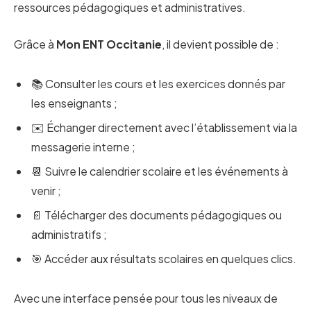
ressources pédagogiques et administratives.
Grâce à
Mon ENT Occitanie
, il devient possible de :
📚 Consulter les cours et les exercices donnés par
les enseignants ;
✉️ Échanger directement avec l’établissement via la
messagerie interne ;
📆 Suivre le calendrier scolaire et les événements à
venir ;
📄 Télécharger des documents pédagogiques ou
administratifs ;
🎯 Accéder aux résultats scolaires en quelques clics.
Avec une interface pensée pour tous les niveaux de