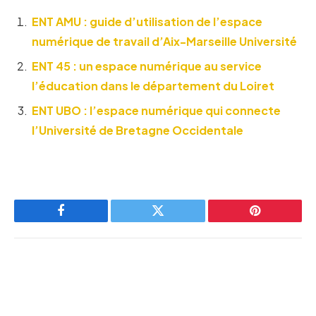
ENT AMU : guide d’utilisation de l’espace
numérique de travail d’Aix-Marseille Université
ENT 45 : un espace numérique au service
l’éducation dans le département du Loiret
ENT UBO : l’espace numérique qui connecte
l’Université de Bretagne Occidentale
Facebook
Twitter
Pinterest