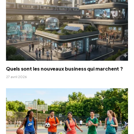
Quels sont les nouveaux business qui marchent ?
27 avril 2026