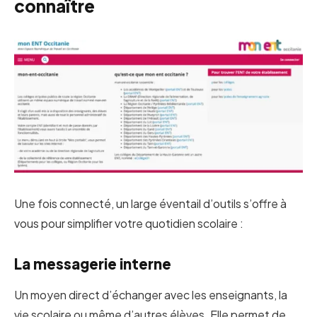
connaître
Une fois connecté, un large éventail d’outils s’offre à
vous pour simplifier votre quotidien scolaire :
La messagerie interne
Un moyen direct d’échanger avec les enseignants, la
vie scolaire ou même d’autres élèves. Elle permet de