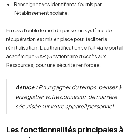
Renseignez vos identifiants fournis par
l’établissement scolaire.
En cas d’oubli de mot de passe, un système de
récupération est mis en place pour faciliter la
réinitialisation. L’authentification se fait via le portail
académique GAR (Gestionnaire d’Accès aux
Ressources) pour une sécurité renforcée.
Astuce :
Pour gagner du temps, pensez à
enregistrer votre connexion de manière
sécurisée sur votre appareil personnel.
Les fonctionnalités principales à