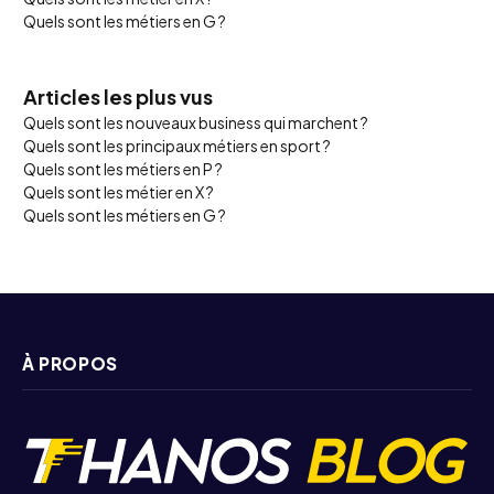
Quels sont les métiers en G ?
Articles les plus vus
Quels sont les nouveaux business qui marchent ?
Quels sont les principaux métiers en sport ?
Quels sont les métiers en P ?
Quels sont les métier en X ?
Quels sont les métiers en G ?
À PROPOS