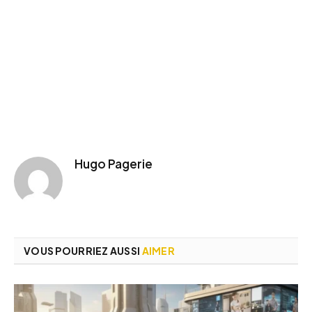
Hugo Pagerie
VOUS POURRIEZ AUSSI
AIMER