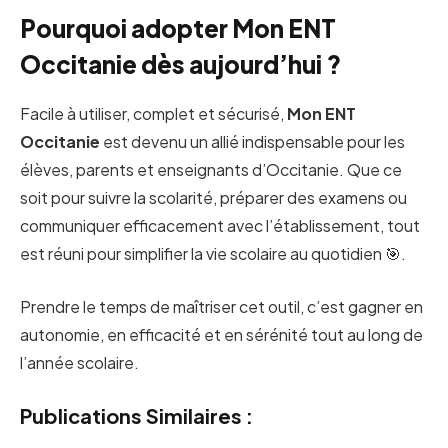
Pourquoi adopter Mon ENT
Occitanie dès aujourd’hui ?
Facile à utiliser, complet et sécurisé,
Mon ENT
Occitanie
est devenu un allié indispensable pour les
élèves, parents et enseignants d’Occitanie. Que ce
soit pour suivre la scolarité, préparer des examens ou
communiquer efficacement avec l’établissement, tout
est réuni pour simplifier la vie scolaire au quotidien 🎯.
Prendre le temps de maîtriser cet outil, c’est gagner en
autonomie, en efficacité et en sérénité tout au long de
l’année scolaire.
Publications Similaires :