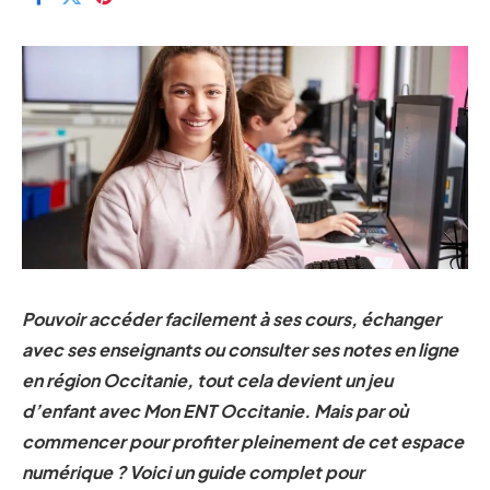
Pouvoir accéder facilement à ses cours, échanger
avec ses enseignants ou consulter ses notes en ligne
en région Occitanie, tout cela devient un jeu
d’enfant avec Mon ENT Occitanie. Mais par où
commencer pour profiter pleinement de cet espace
numérique ? Voici un guide complet pour