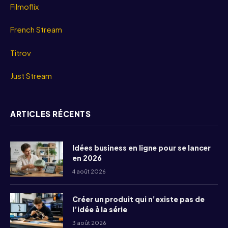
Filmoflix
French Stream
Titrov
Just Stream
ARTICLES RÉCENTS
Idées business en ligne pour se lancer
en 2026
4 août 2026
Créer un produit qui n’existe pas de
l’idée à la série
3 août 2026