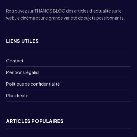
Retrouvez sur THANOS BLOG des articles d’actualité sur le
web, le cinéma et une grande variété de sujets passionnants.
LIENS UTILES
Contact
Mentions légales
Politique de confidentialité
Plan de site
ARTICLES POPULAIRES