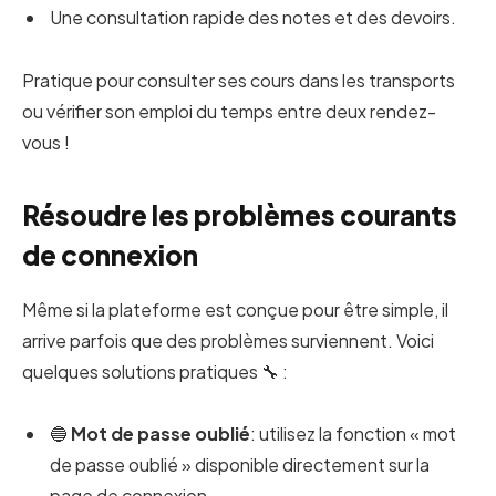
Une consultation rapide des notes et des devoirs.
Pratique pour consulter ses cours dans les transports
ou vérifier son emploi du temps entre deux rendez-
vous !
Résoudre les problèmes courants
de connexion
Même si la plateforme est conçue pour être simple, il
arrive parfois que des problèmes surviennent. Voici
quelques solutions pratiques 🔧 :
🔵
Mot de passe oublié
: utilisez la fonction « mot
de passe oublié » disponible directement sur la
page de connexion.