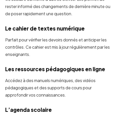
rester informé des changements de dernière minute ou
de poser rapidement une question.
Le cahier de textes numérique
Parfait pour vérifier les devoirs donnés et anticiper les
contrôles. Ce cahier est mis à jour régulièrement par les
enseignants.
Les ressources pédagogiques en ligne
Accédez à des manuels numériques, des vidéos
pédagogiques et des supports de cours pour
approfondir vos connaissances.
L’agenda scolaire