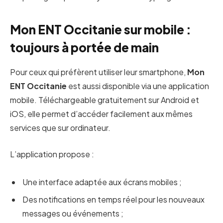
Mon ENT Occitanie sur mobile :
toujours à portée de main
Pour ceux qui préfèrent utiliser leur smartphone,
Mon
ENT Occitanie
est aussi disponible via une application
mobile. Téléchargeable gratuitement sur Android et
iOS, elle permet d’accéder facilement aux mêmes
services que sur ordinateur.
L’application propose :
Une interface adaptée aux écrans mobiles ;
Des notifications en temps réel pour les nouveaux
messages ou événements ;