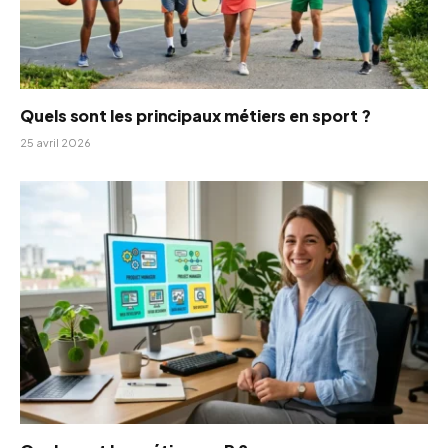
Quels sont les principaux métiers en sport ?
25 avril 2026