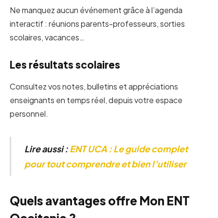
Ne manquez aucun événement grâce à l’agenda
interactif : réunions parents-professeurs, sorties
scolaires, vacances…
Les résultats scolaires
Consultez vos notes, bulletins et appréciations
enseignants en temps réel, depuis votre espace
personnel.
Lire aussi :
ENT UCA : Le guide complet
pour tout comprendre et bien l’utiliser
Quels avantages offre Mon ENT
Occitanie ?