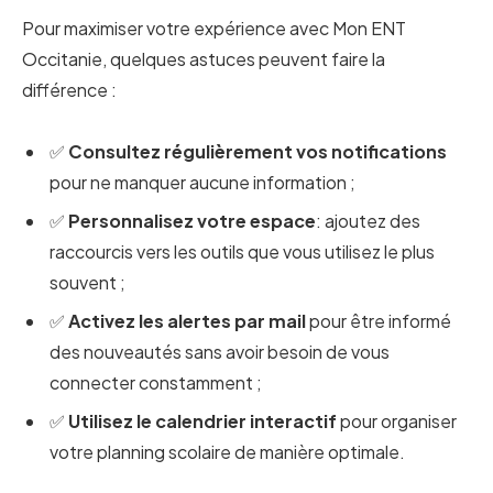
Pour maximiser votre expérience avec Mon ENT
Occitanie, quelques astuces peuvent faire la
différence :
✅
Consultez régulièrement vos notifications
pour ne manquer aucune information ;
✅
Personnalisez votre espace
: ajoutez des
raccourcis vers les outils que vous utilisez le plus
souvent ;
✅
Activez les alertes par mail
pour être informé
des nouveautés sans avoir besoin de vous
connecter constamment ;
✅
Utilisez le calendrier interactif
pour organiser
votre planning scolaire de manière optimale.