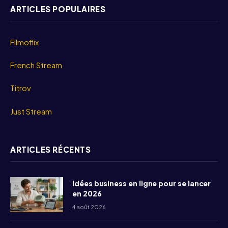
ARTICLES POPULAIRES
Filmoflix
French Stream
Titrov
Just Stream
ARTICLES RÉCENTS
Idées business en ligne pour se lancer
en 2026
4 août 2026