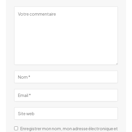
Enregistrer mon nom, mon adresse électronique et