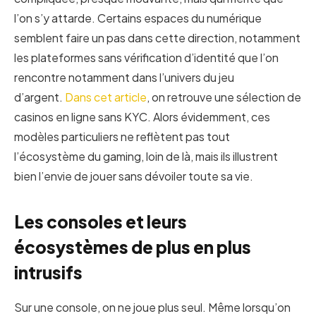
l’on s’y attarde. Certains espaces du numérique
semblent faire un pas dans cette direction, notamment
les plateformes sans vérification d’identité que l’on
rencontre notamment dans l’univers du jeu
d’argent.
Dans cet article
, on retrouve une sélection de
casinos en ligne sans KYC. Alors évidemment, ces
modèles particuliers ne reflètent pas tout
l’écosystème du gaming, loin de là, mais ils illustrent
bien l’envie de jouer sans dévoiler toute sa vie.
Les consoles et leurs
écosystèmes de plus en plus
intrusifs
Sur une console, on ne joue plus seul. Même lorsqu’on