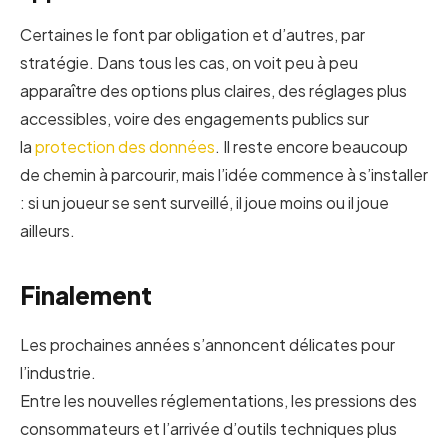
Certaines le font par obligation et d’autres, par
stratégie. Dans tous les cas, on voit peu à peu
apparaître des options plus claires, des réglages plus
accessibles, voire des engagements publics sur
la
protection des données
. Il reste encore beaucoup
de chemin à parcourir, mais l’idée commence à s’installer
: si un joueur se sent surveillé, il joue moins ou il joue
ailleurs.
Finalement
Les prochaines années s’annoncent délicates pour
l’industrie.
Entre les nouvelles réglementations, les pressions des
consommateurs et l’arrivée d’outils techniques plus