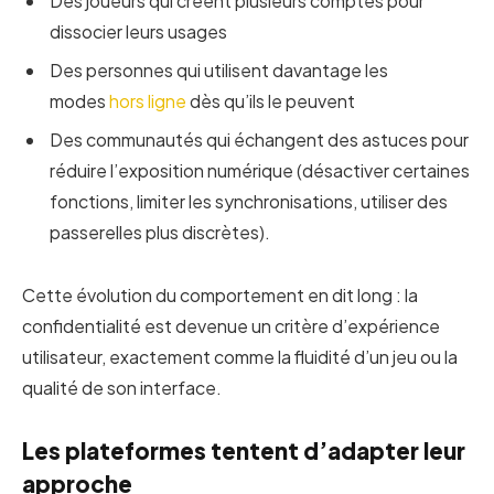
Des joueurs qui créent plusieurs comptes pour
dissocier leurs usages
Des personnes qui utilisent davantage les
modes
hors ligne
dès qu’ils le peuvent
Des communautés qui échangent des astuces pour
réduire l’exposition numérique (désactiver certaines
fonctions, limiter les synchronisations, utiliser des
passerelles plus discrètes).
Cette évolution du comportement en dit long : la
confidentialité est devenue un critère d’expérience
utilisateur, exactement comme la fluidité d’un jeu ou la
qualité de son interface.
Les plateformes tentent d’adapter leur
approche