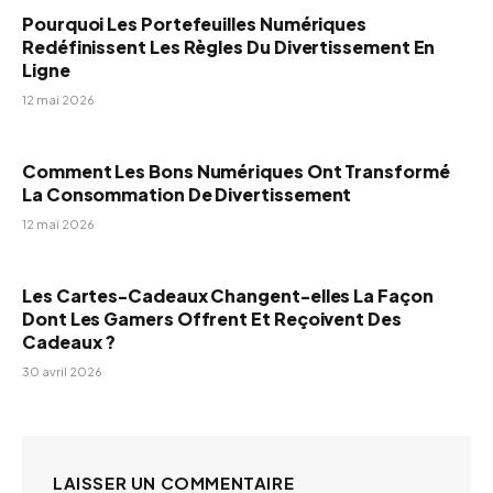
Pourquoi Les Portefeuilles Numériques
Redéfinissent Les Règles Du Divertissement En
Ligne
12 mai 2026
Comment Les Bons Numériques Ont Transformé
La Consommation De Divertissement
12 mai 2026
Les Cartes-Cadeaux Changent-elles La Façon
Dont Les Gamers Offrent Et Reçoivent Des
Cadeaux ?
30 avril 2026
LAISSER UN COMMENTAIRE