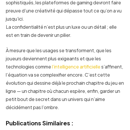
sophistiqués, les plateformes de gaming devront faire
preuve d’une créativité qui dépasse tout ce qu’on a vu
jusqu’ici.
La confidentialité n’est plus un luxe ou un détail ; elle
est en train de devenir un pilier.
À mesure que les usages se transforment, que les
joueurs deviennent plus exigeants et que les
technologies comme
l’intelligence artificielle
s’affinent,
l’équation va se complexifier encore. C’est cette
évolution qui dessine déjà le prochain chapitre du jeu en
ligne — un chapitre où chacun espère, enfin, garder un
petit bout de secret dans un univers qui n’aime
décidément pas l’ombre.
Publications Similaires :