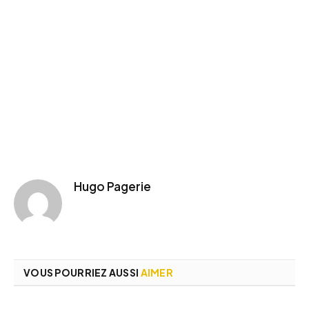
Hugo Pagerie
VOUS POURRIEZ AUSSI
AIMER