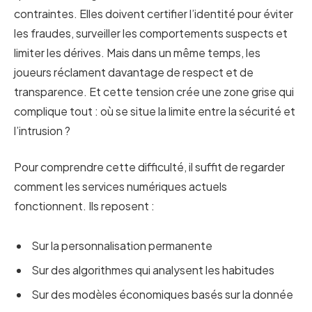
contraintes. Elles doivent certifier l’identité pour éviter
les fraudes, surveiller les comportements suspects et
limiter les dérives. Mais dans un même temps, les
joueurs réclament davantage de respect et de
transparence. Et cette tension crée une zone grise qui
complique tout : où se situe la limite entre la sécurité et
l’intrusion ?
Pour comprendre cette difficulté, il suffit de regarder
comment les services numériques actuels
fonctionnent. Ils reposent :
Sur la personnalisation permanente
Sur des algorithmes qui analysent les habitudes
Sur des modèles économiques basés sur la donnée