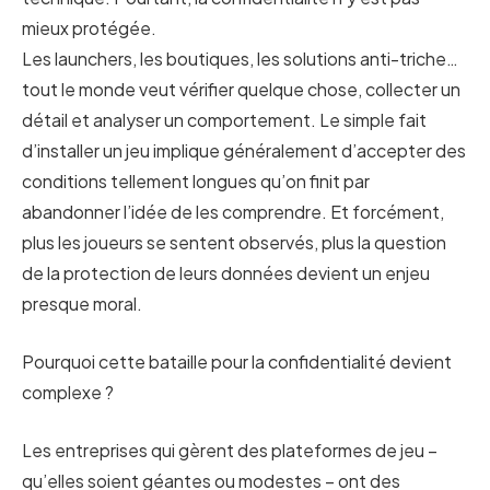
mieux protégée.
Les launchers, les boutiques, les solutions anti-triche…
tout le monde veut vérifier quelque chose, collecter un
détail et analyser un comportement. Le simple fait
d’installer un jeu implique généralement d’accepter des
conditions tellement longues qu’on finit par
abandonner l’idée de les comprendre. Et forcément,
plus les joueurs se sentent observés, plus la question
de la protection de leurs données devient un enjeu
presque moral.
Pourquoi cette bataille pour la confidentialité devient
complexe ?
Les entreprises qui gèrent des plateformes de jeu –
qu’elles soient géantes ou modestes – ont des