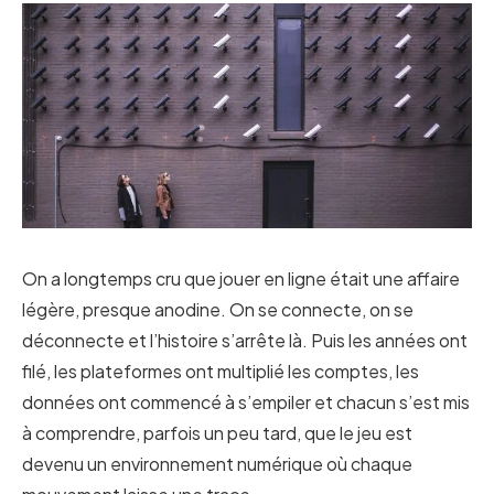
On a longtemps cru que jouer en ligne était une affaire
légère, presque anodine. On se connecte, on se
déconnecte et l’histoire s’arrête là. Puis les années ont
filé, les plateformes ont multiplié les comptes, les
données ont commencé à s’empiler et chacun s’est mis
à comprendre, parfois un peu tard, que le jeu est
devenu un environnement numérique où chaque