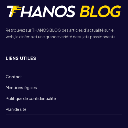
Retrouvez sur THANOS BLOG des articles d’actualité sur le
web, le cinéma et une grande variété de sujets passionnants.
LIENS UTILES
Contact
Mentions légales
Politique de confidentialité
Plan de site