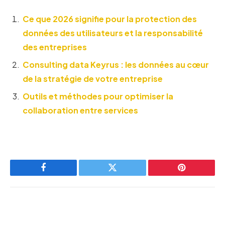
Ce que 2026 signifie pour la protection des
données des utilisateurs et la responsabilité
des entreprises
Consulting data Keyrus : les données au cœur
de la stratégie de votre entreprise
Outils et méthodes pour optimiser la
collaboration entre services
Facebook
Twitter
Pinterest