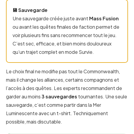
💾 Sauvegarde
Une sauvegarde créée juste avant
Mass Fusion
ou avant les quêtes finales de faction permet de
voir plusieurs fins sans recommencer tout le jeu.
C’est sec, efficace, et bien moins douloureux
qu’un trajet complet en mode Survie.
Le choix final ne modifie pas tout le Commonwealth,
mais il change les alliances, certains compagnons et
l’accès à des quêtes. Les experts recommandent de
garder au moins
3 sauvegardes
tournantes. Une seule
sauvegarde, c’est comme partir dans la Mer
Luminescente avec un t-shirt. Techniquement
possible, mais discutable.