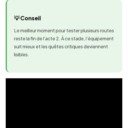
💡 Conseil
Le meilleur moment pour tester plusieurs routes
reste la fin de l’acte 2. À ce stade, l’équipement
suit mieux et les quêtes critiques deviennent
lisibles.