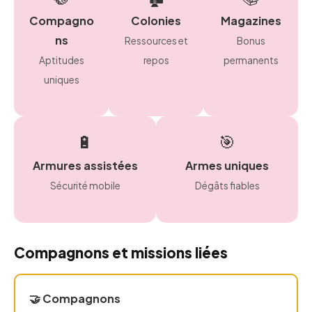
Compagno
Colonies
Magazines
ns
Ressources et
Bonus
Aptitudes
repos
permanents
uniques
🔋
🎯
Armures assistées
Armes uniques
Sécurité mobile
Dégâts fiables
Compagnons et missions liées
🤝 Compagnons