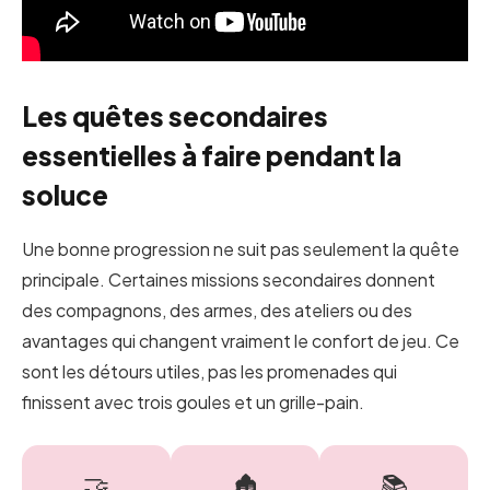
Les quêtes secondaires
essentielles à faire pendant la
soluce
Une bonne progression ne suit pas seulement la quête
principale. Certaines missions secondaires donnent
des compagnons, des armes, des ateliers ou des
avantages qui changent vraiment le confort de jeu. Ce
sont les détours utiles, pas les promenades qui
finissent avec trois goules et un grille-pain.
🤝
🏚️
📚