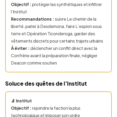
Objectif :
protéger les synthétiques et infiltrer
l’Institut
Recommandations :
suivre Le chemin de la
liberté, parler à Desdemona, faire L’espion sous
terre et Opération Ticonderoga, garder des
vêtements discrets pour certains trajets urbains
À éviter :
déclencher un conflit direct avec la
Confrérie avant la préparation finale, négliger
Deacon comme soutien
Soluce des quêtes de l’Institut
🔬 Institut
Objectif :
rejoindre la faction la plus
technologique et imposer son ordre