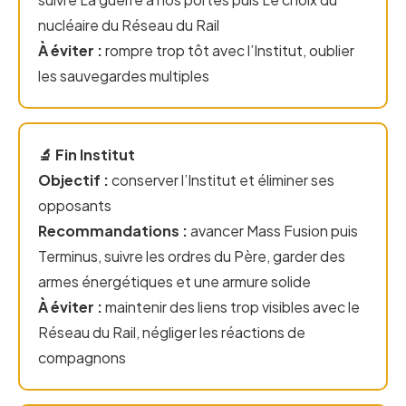
nucléaire du Réseau du Rail
À éviter :
rompre trop tôt avec l’Institut, oublier
les sauvegardes multiples
🔬 Fin Institut
Objectif :
conserver l’Institut et éliminer ses
opposants
Recommandations :
avancer Mass Fusion puis
Terminus, suivre les ordres du Père, garder des
armes énergétiques et une armure solide
À éviter :
maintenir des liens trop visibles avec le
Réseau du Rail, négliger les réactions de
compagnons