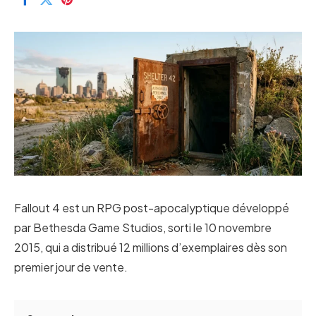
Fallout 4 est un RPG post-apocalyptique développé
par Bethesda Game Studios, sorti le 10 novembre
2015, qui a distribué 12 millions d’exemplaires dès son
premier jour de vente.