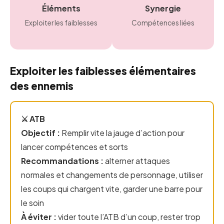
Éléments
Synergie
Exploiter les faiblesses
Compétences liées
Exploiter les faiblesses élémentaires
des ennemis
⚔️ ATB
Objectif :
Remplir vite la jauge d’action pour
lancer compétences et sorts
Recommandations :
alterner attaques
normales et changements de personnage, utiliser
les coups qui chargent vite, garder une barre pour
le soin
À éviter :
vider toute l’ATB d’un coup, rester trop