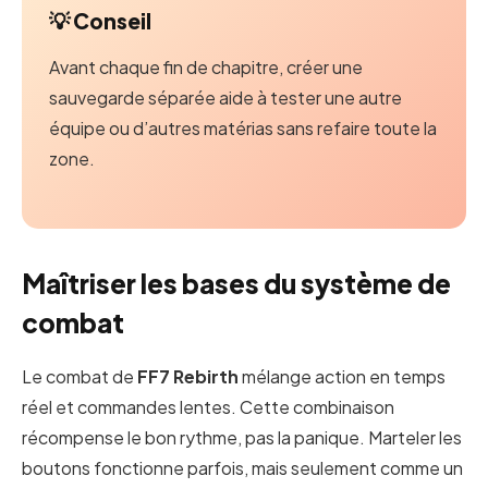
💡 Conseil
Avant chaque fin de chapitre, créer une
sauvegarde séparée aide à tester une autre
équipe ou d’autres matérias sans refaire toute la
zone.
Maîtriser les bases du système de
combat
Le combat de
FF7 Rebirth
mélange action en temps
réel et commandes lentes. Cette combinaison
récompense le bon rythme, pas la panique. Marteler les
boutons fonctionne parfois, mais seulement comme un