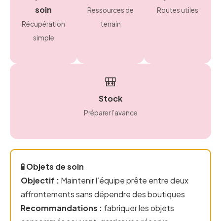
soin
Ressources de
Routes utiles
Récupération
terrain
simple
🎒
Stock
Préparer l’avance
🧪 Objets de soin
Objectif :
Maintenir l’équipe prête entre deux
affrontements sans dépendre des boutiques
Recommandations :
fabriquer les objets