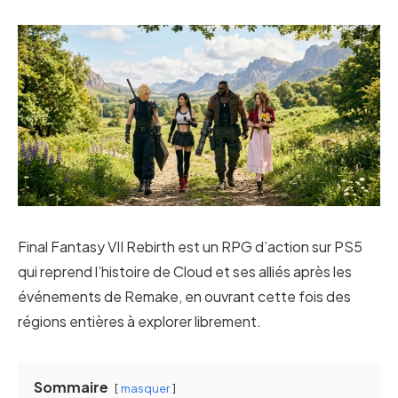
Final Fantasy VII Rebirth est un RPG d’action sur PS5
qui reprend l’histoire de Cloud et ses alliés après les
événements de Remake, en ouvrant cette fois des
régions entières à explorer librement.
Sommaire
masquer