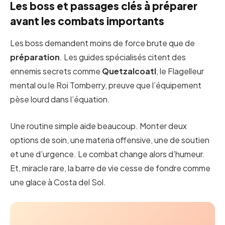
Les boss et passages clés à préparer
avant les combats importants
Les boss demandent moins de force brute que de
préparation
. Les guides spécialisés citent des
ennemis secrets comme
Quetzalcoatl
, le Flagelleur
mental ou le Roi Tomberry, preuve que l’équipement
pèse lourd dans l’équation.
Une routine simple aide beaucoup. Monter deux
options de soin, une materia offensive, une de soutien
et une d’urgence. Le combat change alors d’humeur.
Et, miracle rare, la barre de vie cesse de fondre comme
une glace à Costa del Sol.