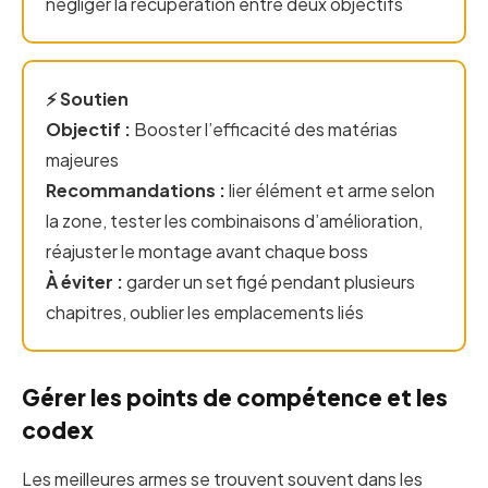
négliger la récupération entre deux objectifs
⚡ Soutien
Objectif :
Booster l’efficacité des matérias
majeures
Recommandations :
lier élément et arme selon
la zone, tester les combinaisons d’amélioration,
réajuster le montage avant chaque boss
À éviter :
garder un set figé pendant plusieurs
chapitres, oublier les emplacements liés
Gérer les points de compétence et les
codex
Les meilleures armes se trouvent souvent dans les