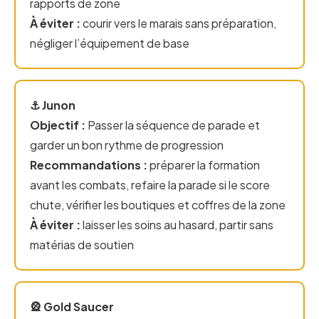
rapports de zone
À éviter :
courir vers le marais sans préparation,
négliger l’équipement de base
⚓ Junon
Objectif :
Passer la séquence de parade et
garder un bon rythme de progression
Recommandations :
préparer la formation
avant les combats, refaire la parade si le score
chute, vérifier les boutiques et coffres de la zone
À éviter :
laisser les soins au hasard, partir sans
matérias de soutien
🎡 Gold Saucer