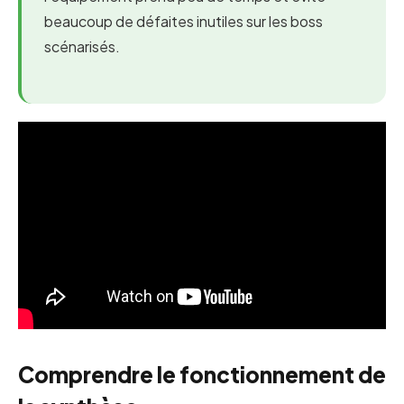
beaucoup de défaites inutiles sur les boss
scénarisés.
Comprendre le fonctionnement de