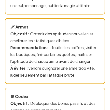
un seul personnage, oublier la magie utilitaire
🗡️ Armes
Objectif :
Obtenir des aptitudes nouvelles et
améliorer les statistiques ciblées
Recommandations :
fouiller les coffres, visiter
les boutiques, finir certaines quêtes, maîtriser
l’aptitude de chaque arme avant de changer
À éviter :
vendre ou ignorer une arme trop vite,
juger seulement par l’attaque brute
📘 Codex
Objectif :
Débloquer des bonus passifs et des