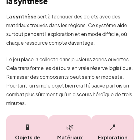
la synthèse
La
synthèse
sert à fabriquer des objets avec des
matériaux trouvés dans les régions. Ce système aide
surtout pendant l’exploration et en mode difficile, où
chaque ressource compte davantage.
Le jeu place la collecte dans plusieurs zones ouvertes.
Cela transforme les détours en vraie réserve logistique.
Ramasser des composants peut sembler modeste.
Pourtant, un simple objet bien crafté sauve parfois un
combat plus sûrement qu’un discours héroïque de trois
minutes.
🧪
🌿
📍
Objets de
Matériaux
Exploration