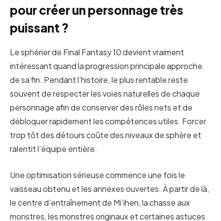
pour créer un personnage très
puissant ?
Le sphérier de Final Fantasy 10 devient vraiment
intéressant quand la progression principale approche
de sa fin. Pendant l’histoire, le plus rentable reste
souvent de respecter les voies naturelles de chaque
personnage afin de conserver des rôles nets et de
débloquer rapidement les compétences utiles. Forcer
trop tôt des détours coûte des niveaux de sphère et
ralentit l’équipe entière.
Une optimisation sérieuse commence une fois le
vaisseau obtenu et les annexes ouvertes. À partir de là,
le centre d’entraînement de Mi’ihen, la chasse aux
monstres, les monstres originaux et certaines astuces