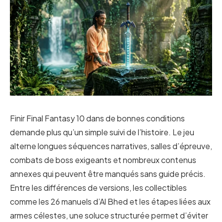
Finir Final Fantasy 10 dans de bonnes conditions
demande plus qu’un simple suivi de l’histoire. Le jeu
alterne longues séquences narratives, salles d’épreuve,
combats de boss exigeants et nombreux contenus
annexes qui peuvent être manqués sans guide précis.
Entre les différences de versions, les collectibles
comme les 26 manuels d’Al Bhed et les étapes liées aux
armes célestes, une soluce structurée permet d’éviter