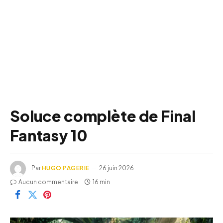
Soluce complète de Final
Fantasy 10
Par
HUGO PAGERIE
26 juin 2026
Aucun commentaire
16 min