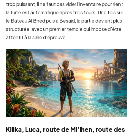
trop puissant, il ne faut pas vider l’inventaire pour rien :
la fuite est automatique après trois tours. Une fois sur
le Bateau Al Bhed puis à Besaid, la partie devient plus
structurée, avec un premier temple qui impose d’être
attentif à la salle d’épreuve.
Kilika, Luca, route de Mi’ihen, route des