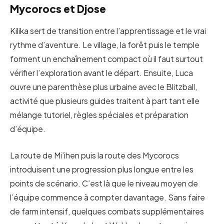
Mycorocs et Djose
Kilika sert de transition entre l’apprentissage et le vrai
rythme d’aventure. Le village, la forêt puis le temple
forment un enchaînement compact où il faut surtout
vérifier l’exploration avant le départ. Ensuite, Luca
ouvre une parenthèse plus urbaine avec le Blitzball,
activité que plusieurs guides traitent à part tant elle
mélange tutoriel, règles spéciales et préparation
d’équipe.
La route de Mi’ihen puis la route des Mycorocs
introduisent une progression plus longue entre les
points de scénario. C’est là que le niveau moyen de
l’équipe commence à compter davantage. Sans faire
de farm intensif, quelques combats supplémentaires