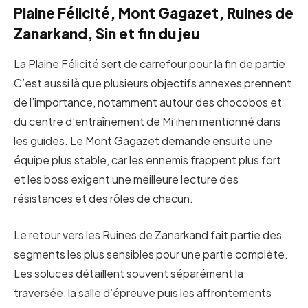
Plaine Félicité, Mont Gagazet, Ruines de
Zanarkand, Sin et fin du jeu
La Plaine Félicité sert de carrefour pour la fin de partie.
C’est aussi là que plusieurs objectifs annexes prennent
de l’importance, notamment autour des chocobos et
du centre d’entraînement de Mi’ihen mentionné dans
les guides. Le Mont Gagazet demande ensuite une
équipe plus stable, car les ennemis frappent plus fort
et les boss exigent une meilleure lecture des
résistances et des rôles de chacun.
Le retour vers les Ruines de Zanarkand fait partie des
segments les plus sensibles pour une partie complète.
Les soluces détaillent souvent séparément la
traversée, la salle d’épreuve puis les affrontements