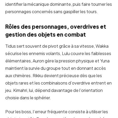
identifier la mécanique dominante, puis faire tourner les
personnages concernés sans gaspiller les tours.
Rôles des personnages, overdrives et
gestion des objets en combat
Tidus sert souvent de pivot grâce à sa vitesse, Wakka
sécurise les ennemis volants, Lulu couvre les faiblesses
élémentaires, Auron gère la pression physique et Yuna
maintient la survie du groupe tout en donnant accès
aux chimères. Rikku devient précieuse dès que les
objets rares et les combinaisons d’overdrive entrent en
jeu. Kimahri, lui, dépend davantage de l’orientation
choisie dans le sphérier.
Pour les boss, l’erreur fréquente consiste à utiliser les