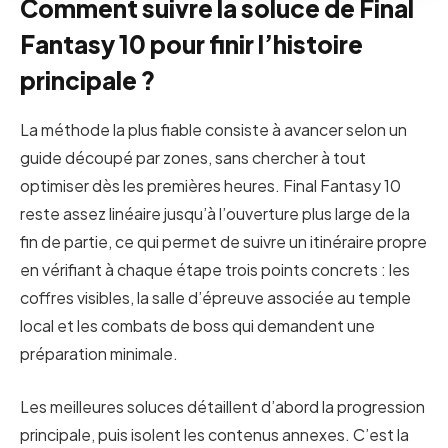
Comment suivre la soluce de Final
Fantasy 10 pour finir l’histoire
principale ?
La méthode la plus fiable consiste à avancer selon un
guide découpé par zones, sans chercher à tout
optimiser dès les premières heures. Final Fantasy 10
reste assez linéaire jusqu’à l’ouverture plus large de la
fin de partie, ce qui permet de suivre un itinéraire propre
en vérifiant à chaque étape trois points concrets : les
coffres visibles, la salle d’épreuve associée au temple
local et les combats de boss qui demandent une
préparation minimale.
Les meilleures soluces détaillent d’abord la progression
principale, puis isolent les contenus annexes. C’est la