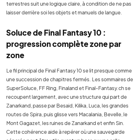
terrestres suit une logique claire, à condition de ne pas
laisser derrière soi les objets et manuels de langue.
Soluce de Final Fantasy 10 :
progression complète zone par
zone
Le fil principal de Final Fantasy 10 se lit presque comme
une succession de chapitres fermés. Les sommaires de
SuperSoluce, FF Ring, Finaland et Final-Fantasy.ch se
recoupent largement, avec une structure qui part de
Zanarkand, passe par Besaid, Kilika, Luca, les grandes
routes de Spira, puis glisse vers Macalania, Bevelle, le
Mont Gagazet, les ruines de Zanarkand et enfin Sin.
Cette cohérence aide à repérer où une sauvegarde