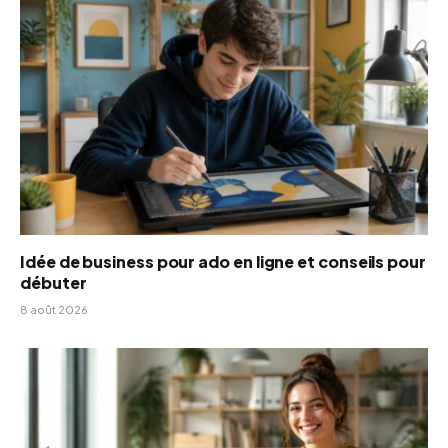
Idée de business pour ado en ligne et conseils pour
débuter
8 août 2026