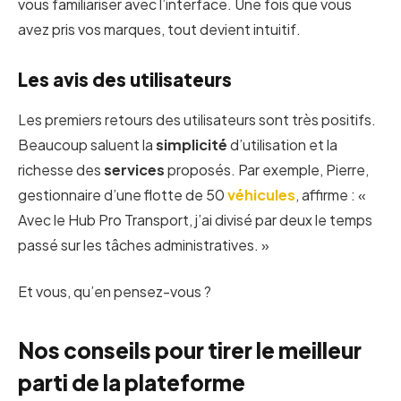
vous familiariser avec l’interface. Une fois que vous
avez pris vos marques, tout devient intuitif.
Les avis des utilisateurs
Les premiers retours des utilisateurs sont très positifs.
Beaucoup saluent la
simplicité
d’utilisation et la
richesse des
services
proposés. Par exemple, Pierre,
gestionnaire d’une flotte de 50
véhicules
, affirme : «
Avec le Hub Pro Transport, j’ai divisé par deux le temps
passé sur les tâches administratives. »
Et vous, qu’en pensez-vous ?
Nos conseils pour tirer le meilleur
parti de la plateforme