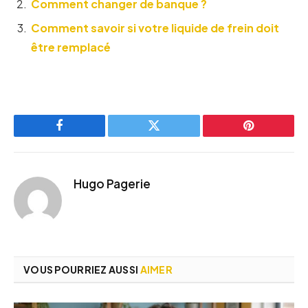
Comment changer de banque ?
Comment savoir si votre liquide de frein doit
être remplacé
Facebook
Twitter
Pinterest
Hugo Pagerie
VOUS POURRIEZ AUSSI
AIMER