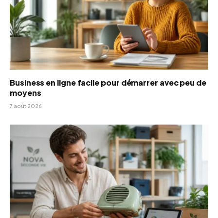
Business en ligne facile pour démarrer avec peu de
moyens
7 août 2026