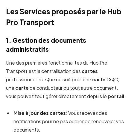
Les Services proposés par le Hub
Pro Transport
1. Gestion des documents
administratifs
Une des premières fonctionnalités du Hub Pro
Transport est la centralisation des
cartes
professionnelles. Que ce soit pour une
carte
CQC,
une
carte
de conducteur ou tout autre document,
vous pouvez tout gérer directement depuis le
portail
.
Mise à jour des cartes
: Vous recevez des
notifications pour ne pas oublier de renouveler vos
documents.