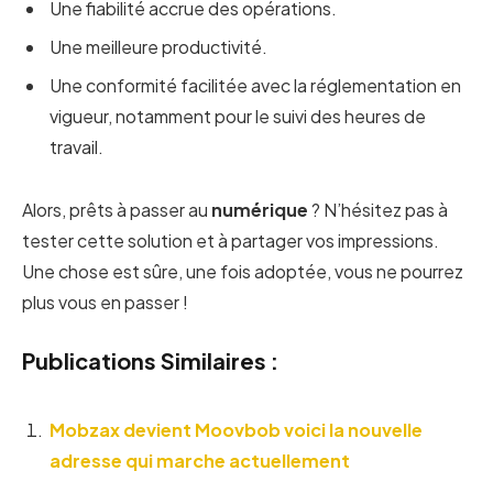
Une fiabilité accrue des opérations.
Une meilleure productivité.
Une conformité facilitée avec la réglementation en
vigueur, notamment pour le suivi des heures de
travail.
Alors, prêts à passer au
numérique
? N’hésitez pas à
tester cette solution et à partager vos impressions.
Une chose est sûre, une fois adoptée, vous ne pourrez
plus vous en passer !
Publications Similaires :
Mobzax devient Moovbob voici la nouvelle
adresse qui marche actuellement