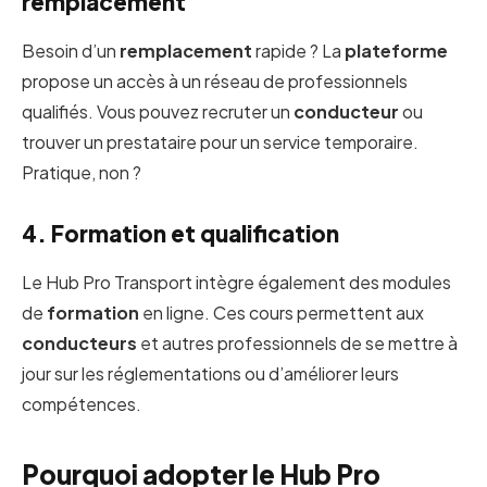
remplacement
Besoin d’un
remplacement
rapide ? La
plateforme
propose un accès à un réseau de professionnels
qualifiés. Vous pouvez recruter un
conducteur
ou
trouver un prestataire pour un service temporaire.
Pratique, non ?
4. Formation et qualification
Le Hub Pro Transport intègre également des modules
de
formation
en ligne. Ces cours permettent aux
conducteurs
et autres professionnels de se mettre à
jour sur les réglementations ou d’améliorer leurs
compétences.
Pourquoi adopter le Hub Pro