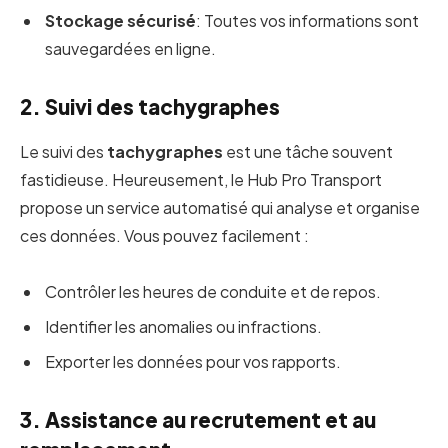
Stockage sécurisé
: Toutes vos informations sont
sauvegardées en ligne.
2. Suivi des tachygraphes
Le suivi des
tachygraphes
est une tâche souvent
fastidieuse. Heureusement, le Hub Pro Transport
propose un service automatisé qui analyse et organise
ces données. Vous pouvez facilement :
Contrôler les heures de conduite et de repos.
Identifier les anomalies ou infractions.
Exporter les données pour vos rapports.
3. Assistance au recrutement et au