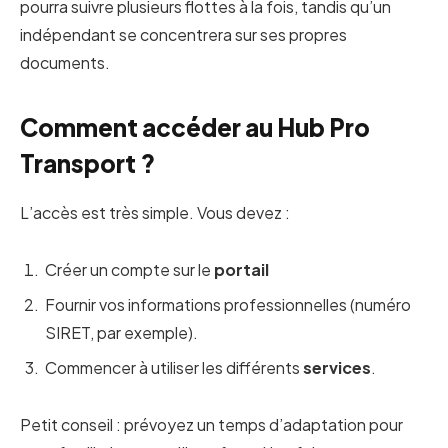
pourra suivre plusieurs flottes à la fois, tandis qu’un
indépendant se concentrera sur ses propres
documents.
Comment accéder au Hub Pro
Transport ?
L’accès est très simple. Vous devez :
Créer un compte sur le
portail
Fournir vos informations professionnelles (numéro
SIRET, par exemple).
Commencer à utiliser les différents
services
.
Petit conseil : prévoyez un temps d’adaptation pour