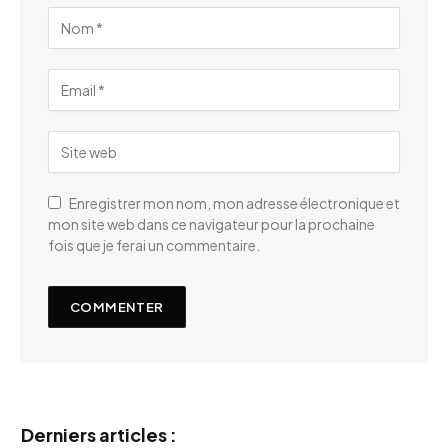
Enregistrer mon nom, mon adresse électronique et
mon site web dans ce navigateur pour la prochaine
fois que je ferai un commentaire.
Derniers articles :