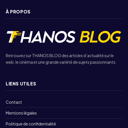
À PROPOS
Retrouvez sur THANOS BLOG des articles d’actualité sur le
web, le cinéma et une grande variété de sujets passionnants.
LIENS UTILES
Contact
Mentions légales
Politique de confidentialité