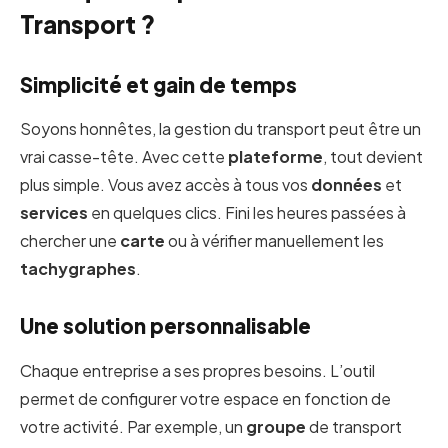
Transport ?
Simplicité et gain de temps
Soyons honnêtes, la gestion du transport peut être un
vrai casse-tête. Avec cette
plateforme
, tout devient
plus simple. Vous avez accès à tous vos
données
et
services
en quelques clics. Fini les heures passées à
chercher une
carte
ou à vérifier manuellement les
tachygraphes
.
Une solution personnalisable
Chaque entreprise a ses propres besoins. L’outil
permet de configurer votre espace en fonction de
votre activité. Par exemple, un
groupe
de transport