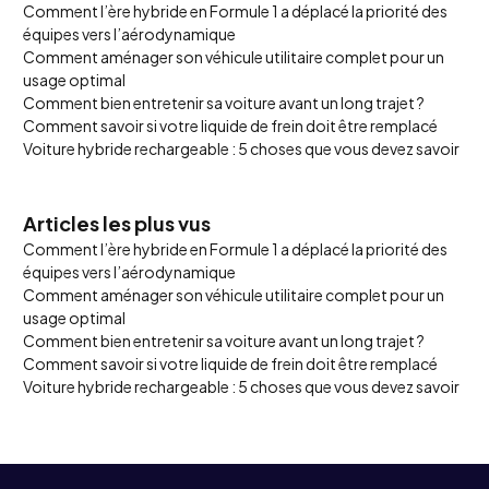
Comment l’ère hybride en Formule 1 a déplacé la priorité des
équipes vers l’aérodynamique
Comment aménager son véhicule utilitaire complet pour un
usage optimal
Comment bien entretenir sa voiture avant un long trajet ?
Comment savoir si votre liquide de frein doit être remplacé
Voiture hybride rechargeable : 5 choses que vous devez savoir
Articles les plus vus
Comment l’ère hybride en Formule 1 a déplacé la priorité des
équipes vers l’aérodynamique
Comment aménager son véhicule utilitaire complet pour un
usage optimal
Comment bien entretenir sa voiture avant un long trajet ?
Comment savoir si votre liquide de frein doit être remplacé
Voiture hybride rechargeable : 5 choses que vous devez savoir