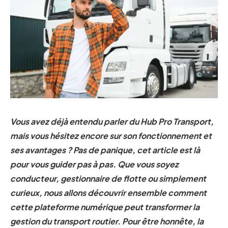
Vous avez déjà entendu parler du Hub Pro Transport,
mais vous hésitez encore sur son fonctionnement et
ses avantages ? Pas de panique, cet article est là
pour vous guider pas à pas. Que vous soyez
conducteur, gestionnaire de flotte ou simplement
curieux, nous allons découvrir ensemble comment
cette plateforme numérique peut transformer la
gestion du transport routier. Pour être honnête, la