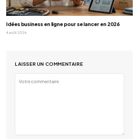
Idées business en ligne pour se lancer en 2026
4 août 2026
LAISSER UN COMMENTAIRE