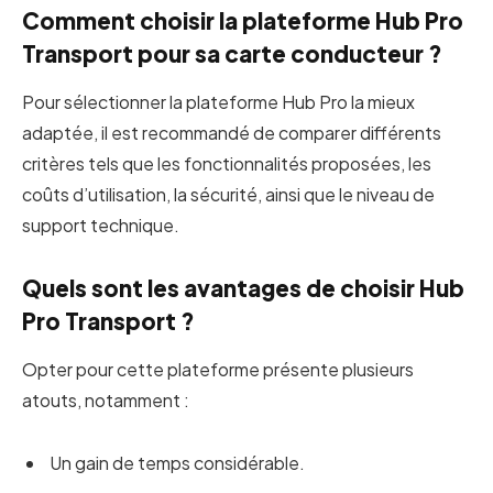
Comment choisir la plateforme Hub Pro
Transport pour sa carte conducteur ?
Pour sélectionner la plateforme Hub Pro la mieux
adaptée, il est recommandé de comparer différents
critères tels que les fonctionnalités proposées, les
coûts d’utilisation, la sécurité, ainsi que le niveau de
support technique.
Quels sont les avantages de choisir Hub
Pro Transport ?
Opter pour cette plateforme présente plusieurs
atouts, notamment :
Un gain de temps considérable.