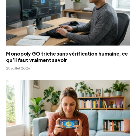
Monopoly GO triche sans vérification humaine, ce
qu’il faut vraiment savoir
28 juillet 2026