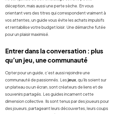
déception, mais aussi une perte sèche. En vous
orientant vers des titres qui correspondent vraiment à
vos attentes, un guide vous évite les achats impulsifs
et rentabilise votre budget loisir. Une démarche futée
pour un plaisir maximisé.
Entrer dans la conversation : plus
qu’un jeu, une communauté
Opter pour un guide, c’est aussi rejoindre une
communauté de passionnés. Les
jeux
, qu’ils soient sur
un plateau ou un écran, sont créateurs de liens et de
souvenirs partagés. Les guides incarnent cette
dimension collective. Ils sont tenus par des joueurs pour
des joueurs, partageant leurs découvertes, leurs coups