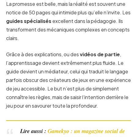
La promesse est belle, mais la réalité est souvent une
notice de 50 pages qui intimide plus qu’elle n’invite. Les
guides spécialisés
excellent dans la pédagogie. Ils
transforment des mécaniques complexes en concepts
clairs.
Grâce à des explications, ou des
vidéos de partie
,
l’apprentissage devient extrêmement plus fluide. Le
guide devient un médiateur, celui qui traduit le langage
parfois obscur des créateurs de jeux en une expérience
de jeu accessible. Le but n’est plus de simplement
connaître les règles, mais de saisir l’intention derrière le
jeu pour en savourer toute la profondeur.
Lire aussi :
Gamekyo : un magazine social de