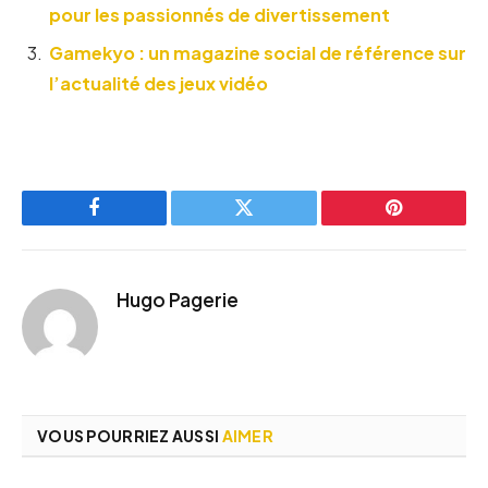
pour les passionnés de divertissement
Gamekyo : un magazine social de référence sur
l’actualité des jeux vidéo
Facebook
Twitter
Pinterest
Hugo Pagerie
VOUS POURRIEZ AUSSI
AIMER