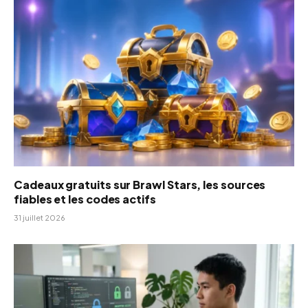
Cadeaux gratuits sur Brawl Stars, les sources
fiables et les codes actifs
31 juillet 2026