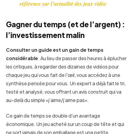
référence sur l’actualité des jeux vidéo
Gagner du temps (et de l’argent) :
l’investissement malin
Consulter un guide est un gain de temps
considérable
. Au lieu de passer des heures à éplucher
les critiques, à regarder des dizaines de vidéos pour
chaque jeu qui vous fait de l’œil, vous accédez à une
synthèse pensée pour vous. Un expert a déjà fait le tri,
testé et analysé, vous offrant un avis construit qui va
au-delà du simple «j’aime/j’aime pas».
Ce gain de temps se double d’un avantage
économique. Un jeu acheté sur un coup de tête et qui
ne sort jamais de son emballage est une petite