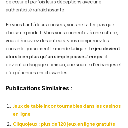
de cœur et parfois leurs déceptions avec une
authenticité rafraîchissante.
En vous fiant à leurs conseils, vous ne faites pas que
choisir un produit. Vous vous connectez à une culture,
vous découvrez des auteurs, vous comprenez les
courants qui animent le monde ludique.
Le jeu devient
alors bien plus qu’un simple passe-temps
; il
devient un langage commun, une source d’échanges et
d’expériences enrichissantes.
Publications Similaires :
Jeux de table incontournables dans les casinos
en ligne
Cliquojeux : plus de 120 jeux en ligne gratuits