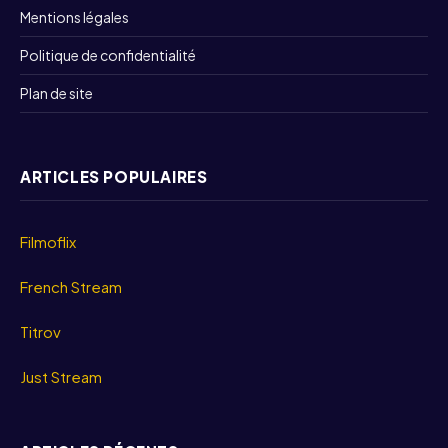
Mentions légales
Politique de confidentialité
Plan de site
ARTICLES POPULAIRES
Filmoflix
French Stream
Titrov
Just Stream