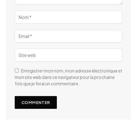
Enregistrer mon nom, mon adresse électronique et
mon site web dans ce navigateur pour la prochaine
fois que je ferai un commentaire.