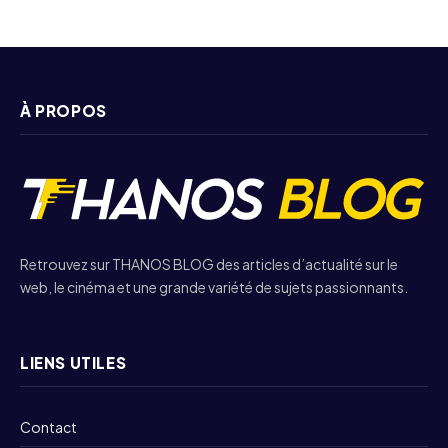
À PROPOS
Retrouvez sur THANOS BLOG des articles d’actualité sur le
web, le cinéma et une grande variété de sujets passionnants.
LIENS UTILES
Contact