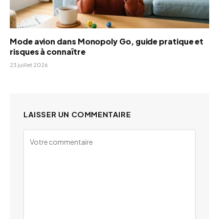
Mode avion dans Monopoly Go, guide pratique et
risques à connaître
23 juillet 2026
LAISSER UN COMMENTAIRE