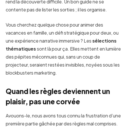
rend la découverte difficile. Un bon guide ne se
contente pas de lister les sorties ; il les organise.
Vous cherchez quelque chose pour animer des
vacances en famille, un défi stratégique pour deux, ou
une expérience narrative immersive ? Les
sélections
thématiques
sont là pour ça. Elles mettent en lumière
des pépites méconnues qui, sans un coup de
projecteur, seraient restées invisibles, noyées sous les
blockbusters marketing.
Quand les règles deviennent un
plaisir, pas une corvée
Avouons-le, nous avons tous connu la frustration d’une
première partie gâchée par des règles mal comprises.