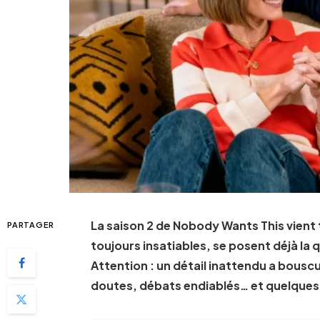
La saison 2 de Nobody Wants This vient t
PARTAGER
toujours insatiables, se posent déjà la q
Attention : un détail inattendu a bouscu
doutes, débats endiablés… et quelques