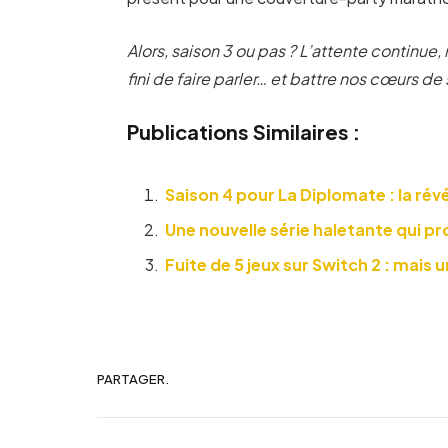
Alors, saison 3 ou pas ? L’attente continue
fini de faire parler… et battre nos cœurs de
Publications Similaires :
Saison 4 pour La Diplomate : la rév
Une nouvelle série haletante qui pr
Fuite de 5 jeux sur Switch 2 : mais u
PARTAGER.