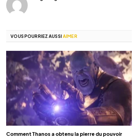
VOUS POURRIEZ AUSSI
AIMER
Comment Thanos a obtenu la pierre du pouvoir