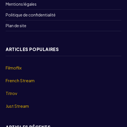
Mentions légales
Politique de confidentialité
Plan de site
ARTICLES POPULAIRES
Filmoflix
French Stream
Titrov
Just Stream