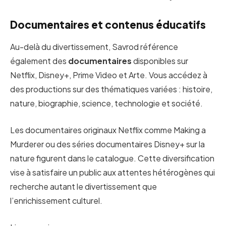
Documentaires et contenus éducatifs
Au-delà du divertissement, Savrod référence
également des
documentaires
disponibles sur
Netflix, Disney+, Prime Video et Arte. Vous accédez à
des productions sur des thématiques variées : histoire,
nature, biographie, science, technologie et société.
Les documentaires originaux Netflix comme Making a
Murderer ou des séries documentaires Disney+ sur la
nature figurent dans le catalogue. Cette diversification
vise à satisfaire un public aux attentes hétérogènes qui
recherche autant le divertissement que
l’enrichissement culturel.