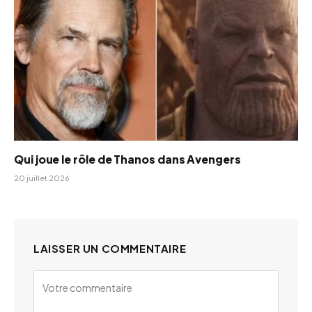
Qui joue le rôle de Thanos dans Avengers
20 juillet 2026
LAISSER UN COMMENTAIRE