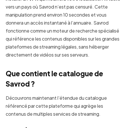
vers un pays où Savrod n’est pas censuré. Cette
manipulation prend environ 10 secondes et vous
donnera un accès instantané à l’annuaire. Savrod
fonctionne comme un moteur de recherche spécialisé
qui référence les contenus disponibles sur les grandes
plateformes de streaming légales, sans héberger
directement de vidéos sur ses serveurs.
Que contient le catalogue de
Savrod ?
Découvrons maintenant l’étendue du catalogue
référencé par cette plateforme qui agrège les
contenus de multiples services de streaming.