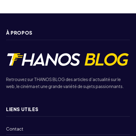
À PROPOS
Retrouvez sur THANOS BLOG des articles d’actualité sur le
web, le cinéma et une grande variété de sujets passionnants.
LIENS UTILES
Contact