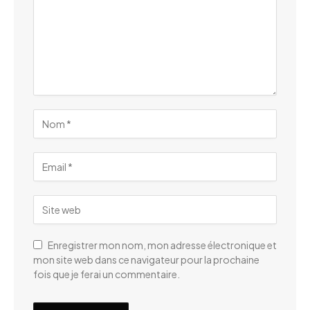
Enregistrer mon nom, mon adresse électronique et
mon site web dans ce navigateur pour la prochaine
fois que je ferai un commentaire.