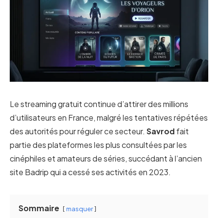
Le streaming gratuit continue d’attirer des millions
d’utilisateurs en France, malgré les tentatives répétées
des autorités pour réguler ce secteur.
Savrod
fait
partie des plateformes les plus consultées par les
cinéphiles et amateurs de séries, succédant à l’ancien
site Badrip qui a cessé ses activités en 2023.
Sommaire
masquer