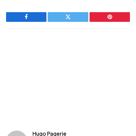
Facebook
Twitter
Pinterest
Hugo Pagerie