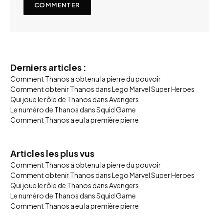
Derniers articles :
Comment Thanos a obtenu la pierre du pouvoir
Comment obtenir Thanos dans Lego Marvel Super Heroes
Qui joue le rôle de Thanos dans Avengers
Le numéro de Thanos dans Squid Game
Comment Thanos a eu la première pierre
Articles les plus vus
Comment Thanos a obtenu la pierre du pouvoir
Comment obtenir Thanos dans Lego Marvel Super Heroes
Qui joue le rôle de Thanos dans Avengers
Le numéro de Thanos dans Squid Game
Comment Thanos a eu la première pierre