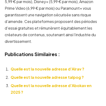
5,99 € par mois), Disney+ (5,99 € par mois), Amazon
Prime Video (6,99 € par mois) ou Paramount+ vous
garantissent une navigation sécurisée sans risque
d’amende. Ces plateformes proposent des périodes
d’essai gratuites et rémunèrent équitablement les
créateurs de contenus, soutenant ainsi l’industrie du
divertissement.
Publications Similaires :
Quelle est la nouvelle adresse d’Alrav ?
Quelle est la nouvelle adresse talpog ?
Quelle est la nouvelle adresse d’Abokav en
2025 ?