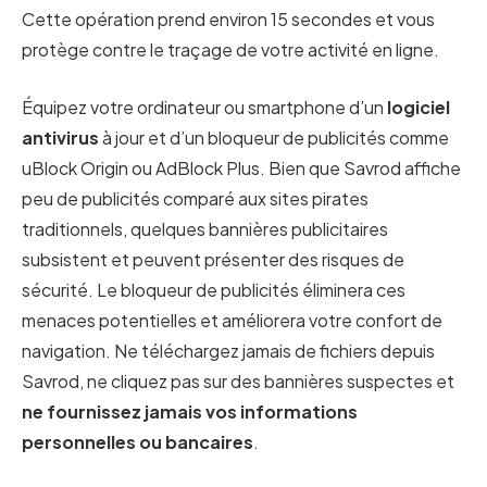
Cette opération prend environ 15 secondes et vous
protège contre le traçage de votre activité en ligne.
Équipez votre ordinateur ou smartphone d’un
logiciel
antivirus
à jour et d’un bloqueur de publicités comme
uBlock Origin ou AdBlock Plus. Bien que Savrod affiche
peu de publicités comparé aux sites pirates
traditionnels, quelques bannières publicitaires
subsistent et peuvent présenter des risques de
sécurité. Le bloqueur de publicités éliminera ces
menaces potentielles et améliorera votre confort de
navigation. Ne téléchargez jamais de fichiers depuis
Savrod, ne cliquez pas sur des bannières suspectes et
ne fournissez jamais vos informations
personnelles ou bancaires
.