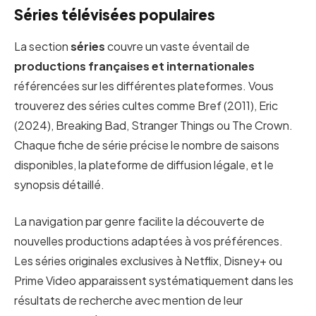
Séries télévisées populaires
La section
séries
couvre un vaste éventail de
productions françaises et internationales
référencées sur les différentes plateformes. Vous
trouverez des séries cultes comme Bref (2011), Eric
(2024), Breaking Bad, Stranger Things ou The Crown.
Chaque fiche de série précise le nombre de saisons
disponibles, la plateforme de diffusion légale, et le
synopsis détaillé.
La navigation par genre facilite la découverte de
nouvelles productions adaptées à vos préférences.
Les séries originales exclusives à Netflix, Disney+ ou
Prime Video apparaissent systématiquement dans les
résultats de recherche avec mention de leur