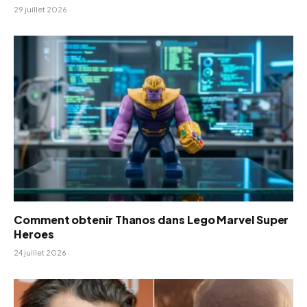
29 juillet 2026
Comment obtenir Thanos dans Lego Marvel Super
Heroes
24 juillet 2026