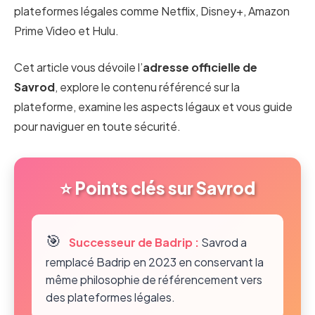
plateformes légales comme Netflix, Disney+, Amazon
Prime Video et Hulu.
Cet article vous dévoile l’
adresse officielle de
Savrod
, explore le contenu référencé sur la
plateforme, examine les aspects légaux et vous guide
pour naviguer en toute sécurité.
⭐ Points clés sur Savrod
🎯
Successeur de Badrip :
Savrod a
remplacé Badrip en 2023 en conservant la
même philosophie de référencement vers
des plateformes légales.