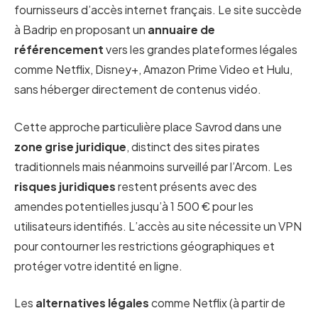
fournisseurs d’accès internet français. Le site succède
à Badrip en proposant un
annuaire de
référencement
vers les grandes plateformes légales
comme Netflix, Disney+, Amazon Prime Video et Hulu,
sans héberger directement de contenus vidéo.
Cette approche particulière place Savrod dans une
zone grise juridique
, distinct des sites pirates
traditionnels mais néanmoins surveillé par l’Arcom. Les
risques juridiques
restent présents avec des
amendes potentielles jusqu’à 1 500 € pour les
utilisateurs identifiés. L’accès au site nécessite un VPN
pour contourner les restrictions géographiques et
protéger votre identité en ligne.
Les
alternatives légales
comme Netflix (à partir de