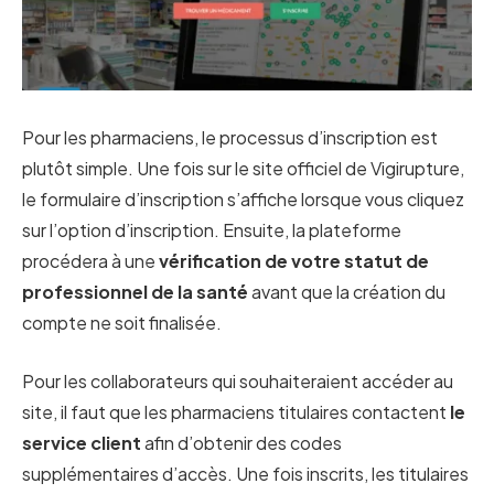
Pour les pharmaciens, le processus d’inscription est
plutôt simple. Une fois sur le site officiel de Vigirupture,
le formulaire d’inscription s’affiche lorsque vous cliquez
sur l’option d’inscription. Ensuite, la plateforme
procédera à une
vérification de votre statut de
professionnel
de la santé
avant que la création du
compte ne soit finalisée.
Pour les collaborateurs qui souhaiteraient accéder au
site, il faut que les pharmaciens titulaires contactent
le
service client
afin d’obtenir des codes
supplémentaires d’accès. Une fois inscrits, les titulaires