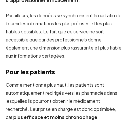
s’approvisionner efficacement
.
Par ailleurs, les données se synchronisent la nuit afin de
fournir les informations les plus précises et les plus
fiables possibles. Le fait que ce service ne soit
accessible que par des professionnels donne
également une dimension plus rassurante et plus fiable
aux informations partagées.
Pour les patients
Comme mentionné plus haut, les patients sont
automatiquement redirigés vers les pharmacies dans
lesquelles ils pourront obtenir le médicament
recherché. Leur prise en charge est donc optimisée,
car
plus efficace et moins chronophage
.