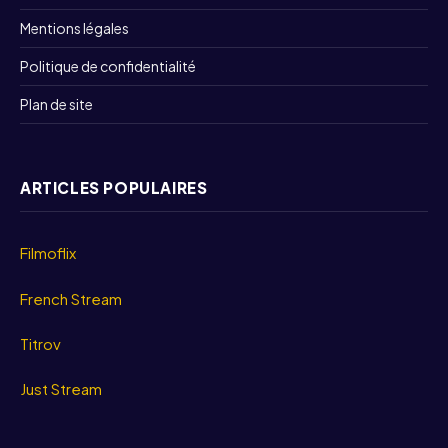
Mentions légales
Politique de confidentialité
Plan de site
ARTICLES POPULAIRES
Filmoflix
French Stream
Titrov
Just Stream