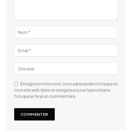
Enregistrer mon nom, mon adresse électronique et
mon site web dans ce navigateur pour la prochaine
fois que je ferai un commentaire.