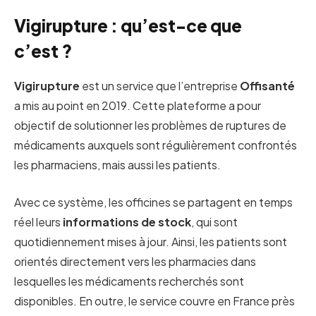
Vigirupture : qu’est-ce que
c’est ?
Vigirupture
est un service que l’entreprise
Offisanté
a mis au point en 2019. Cette plateforme a pour
objectif de solutionner les problèmes de ruptures de
médicaments auxquels sont régulièrement confrontés
les pharmaciens, mais aussi les patients.
Avec ce système, les officines se partagent en temps
réel leurs
informations de stock
, qui sont
quotidiennement mises à jour. Ainsi, les patients sont
orientés directement vers les pharmacies dans
lesquelles les médicaments recherchés sont
disponibles. En outre, le service couvre en France près