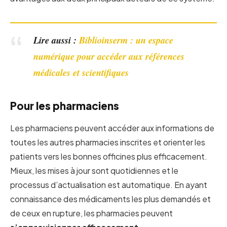
Lire aussi :
Biblioinserm : un espace
numérique pour accéder aux références
médicales et scientifiques
Pour les pharmaciens
Les pharmaciens peuvent accéder aux informations de
toutes les autres pharmacies inscrites et orienter les
patients vers les bonnes officines plus efficacement.
Mieux, les mises à jour sont quotidiennes et le
processus d’actualisation est automatique. En ayant
connaissance des médicaments les plus demandés et
de ceux en rupture, les pharmacies peuvent