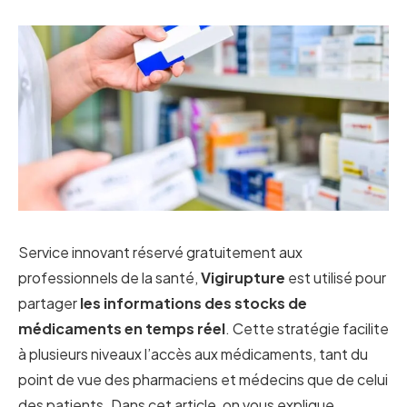
Service innovant réservé gratuitement aux
professionnels de la santé,
Vigirupture
est utilisé pour
partager
les informations des stocks de
médicaments en temps réel
. Cette stratégie facilite
à plusieurs niveaux l’accès aux médicaments, tant du
point de vue des pharmaciens et médecins que de celui
des patients. Dans cet article, on vous explique