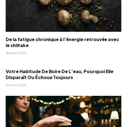
De la fatigue chronique à l’énergie retrouvée avec
le shiitake
18 mars 2026
Votre Habitude De Boire De L’eau, Pourquoi Elle
Disparaît Ou Échoue Toujours
12 mars 2026