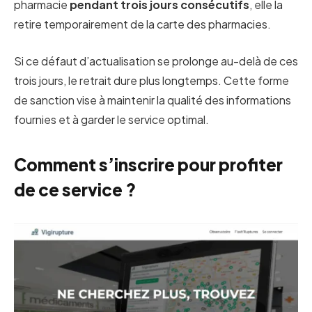
pharmacie
pendant trois jours consécutifs
, elle la
retire temporairement de la carte des pharmacies.
Si ce défaut d’actualisation se prolonge au-delà de ces
trois jours, le retrait dure plus longtemps. Cette forme
de sanction vise à maintenir la qualité des informations
fournies et à garder le service optimal.
Comment s’inscrire pour profiter
de ce service ?