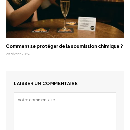
Comment se protéger de la soumission chimique ?
28 février 2026
LAISSER UN COMMENTAIRE