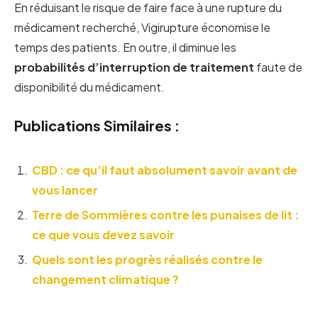
En réduisant le risque de faire face à une rupture du
médicament recherché, Vigirupture économise le
temps des patients. En outre, il diminue les
probabilités d’interruption de traitement
faute de
disponibilité du médicament.
Publications Similaires :
CBD : ce qu’il faut absolument savoir avant de
vous lancer
Terre de Sommières contre les punaises de lit :
ce que vous devez savoir
Quels sont les progrès réalisés contre le
changement climatique ?