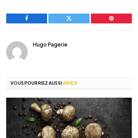
Facebook
Twitter
Pinterest
Hugo Pagerie
VOUS POURRIEZ AUSSI
AIMER