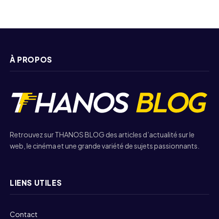
À PROPOS
Retrouvez sur THANOS BLOG des articles d’actualité sur le
web, le cinéma et une grande variété de sujets passionnants.
LIENS UTILES
Contact