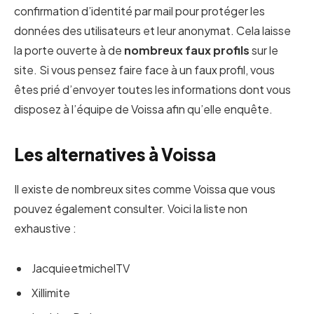
confirmation d’identité par mail pour protéger les
données des utilisateurs et leur anonymat. Cela laisse
la porte ouverte à de
nombreux faux profils
sur le
site. Si vous pensez faire face à un faux profil, vous
êtes prié d’envoyer toutes les informations dont vous
disposez à l’équipe de Voissa afin qu’elle enquête.
Les alternatives à Voissa
Il existe de nombreux sites comme Voissa que vous
pouvez également consulter. Voici la liste non
exhaustive :
JacquieetmichelTV
Xillimite