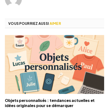
VOUS POURRIEZ AUSSI
AIMER
Objets personnalisés : tendances actuelles et
idées originales pour se démarquer