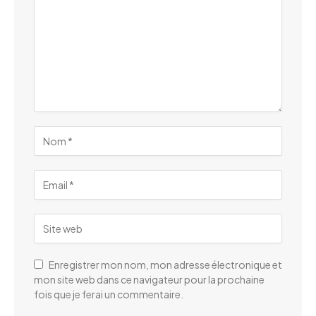
Enregistrer mon nom, mon adresse électronique et
mon site web dans ce navigateur pour la prochaine
fois que je ferai un commentaire.