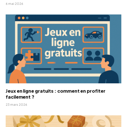
6 mai 2026
Jeux en ligne gratuits : comment en profiter
facilement ?
23 mars 2026