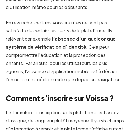
d’utilisation, même pour les débutants.
En revanche, certains Voissanautes ne sont pas
satisfaits de certains aspects de la plateforme. Ils
relèvent par exemple
l’absence d’un quelconque
système de vérification d’identité
. Cela peut
compromettre l’éducation et la protection des
enfants. Par ailleurs, pour les utilisateurs les plus
aguerris, l’absence d’application mobile est à décrier :
l’on ne peut accéder au site que depuis un navigateur.
Comment s’inscrire sur Voissa ?
Le formulaire d’inscription sur la plateforme est assez
classique, de longueur plutôt moyenne. Il y a six champs
d’information à remplir et la plateforme s’affiche autant