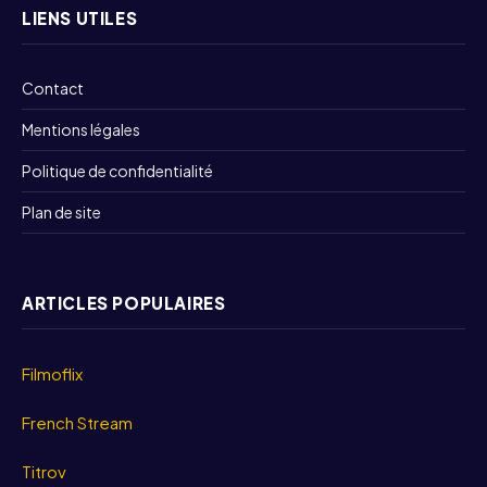
LIENS UTILES
Contact
Mentions légales
Politique de confidentialité
Plan de site
ARTICLES POPULAIRES
Filmoflix
French Stream
Titrov