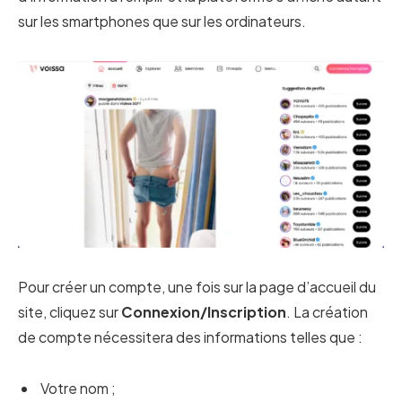
sur les smartphones que sur les ordinateurs.
Pour créer un compte, une fois sur la page d’accueil du
site, cliquez sur
Connexion/Inscription
. La création
de compte nécessitera des informations telles que :
Votre nom ;