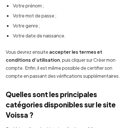
Votre prénom ;
Votre mot de passe ;
Votre genre ;
Votre date de naissance.
Vous devrez ensuite
accepter les termes et
conditions d’utilisation
, puis cliquer sur Créer mon
compte. Enfin, il est même possible de certifier son
compte en passant des vérifications supplémentaires.
Quelles sont les principales
catégories disponibles sur le site
Voissa ?