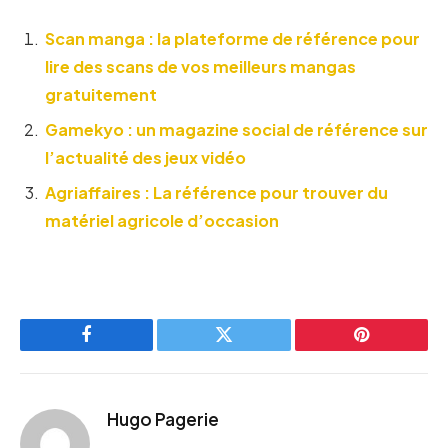
Scan manga : la plateforme de référence pour
lire des scans de vos meilleurs mangas
gratuitement
Gamekyo : un magazine social de référence sur
l’actualité des jeux vidéo
Agriaffaires : La référence pour trouver du
matériel agricole d’occasion
Facebook
Twitter
Pinterest
Hugo Pagerie