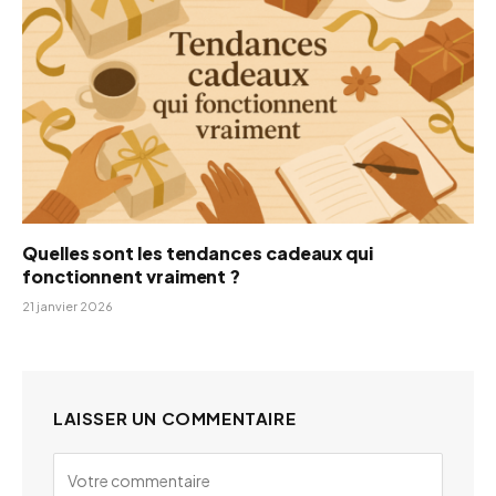
Quelles sont les tendances cadeaux qui
fonctionnent vraiment ?
21 janvier 2026
LAISSER UN COMMENTAIRE