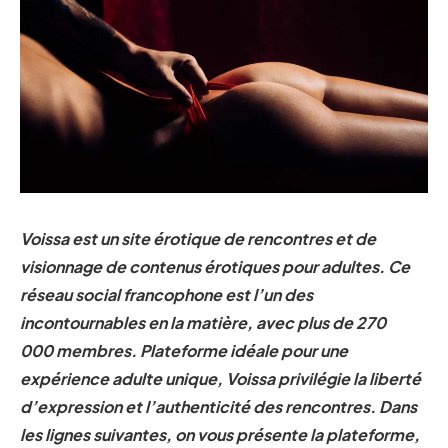
Voissa est un site érotique de rencontres et de
visionnage de contenus érotiques pour adultes. Ce
réseau social francophone est l’un des
incontournables en la matière, avec plus de 270
000 membres. Plateforme idéale pour une
expérience adulte unique, Voissa privilégie la liberté
d’expression et l’authenticité des rencontres. Dans
les lignes suivantes, on vous présente la plateforme,