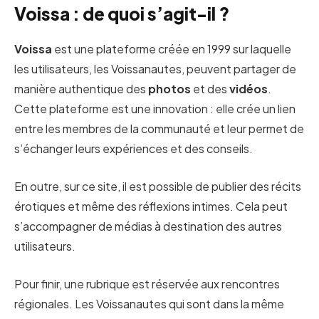
Voissa : de quoi s’agit-il ?
Voissa
est une plateforme créée en 1999 sur laquelle
les utilisateurs, les Voissanautes, peuvent partager de
manière authentique des
photos
et des
vidéos
.
Cette plateforme est une innovation : elle crée un lien
entre les membres de la communauté et leur permet de
s’échanger leurs expériences et des conseils.
En outre, sur ce site, il est possible de publier des récits
érotiques et même des réflexions intimes. Cela peut
s’accompagner de médias à destination des autres
utilisateurs.
Pour finir, une rubrique est réservée aux rencontres
régionales. Les Voissanautes qui sont dans la même