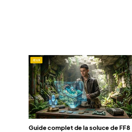
JEUX
Guide complet de la soluce de FF8