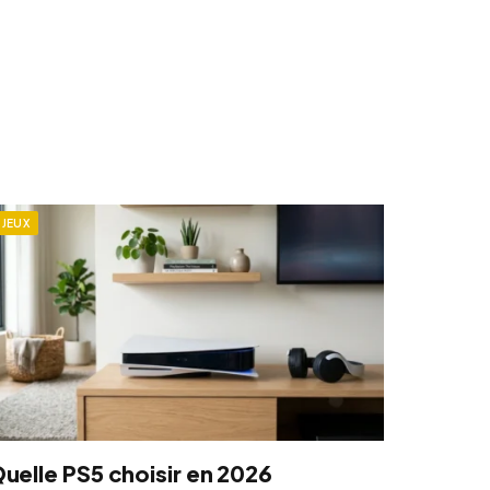
JEUX
uelle PS5 choisir en 2026