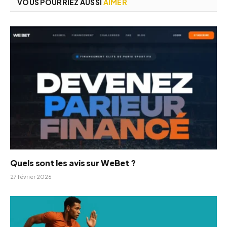
VOUS POURRIEZ AUSSI
AIMER
Quels sont les avis sur WeBet ?
27 février 2026