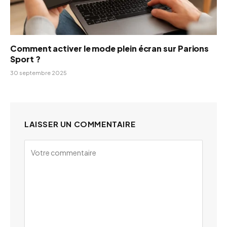
Comment activer le mode plein écran sur Parions
Sport ?
30 septembre 2025
LAISSER UN COMMENTAIRE