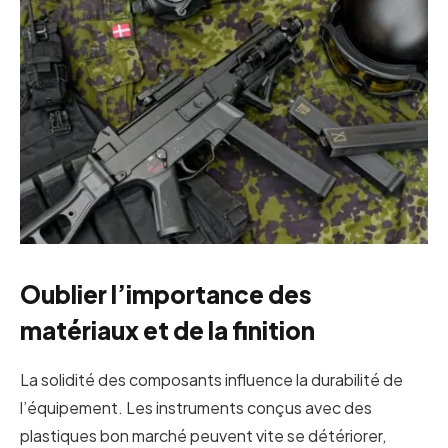
Oublier l’importance des
matériaux et de la finition
La solidité des composants influence la durabilité de
l’équipement. Les instruments conçus avec des
plastiques bon marché peuvent vite se détériorer,