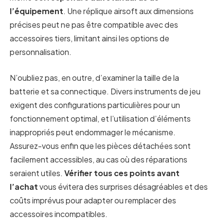
l’équipement
. Une réplique airsoft aux dimensions
précises peut ne pas être compatible avec des
accessoires tiers, limitant ainsi les options de
personnalisation.
N’oubliez pas, en outre, d’examiner la taille de la
batterie et sa connectique. Divers instruments de jeu
exigent des configurations particulières pour un
fonctionnement optimal, et l’utilisation d’éléments
inappropriés peut endommager le mécanisme.
Assurez-vous enfin que les pièces détachées sont
facilement accessibles, au cas où des réparations
seraient utiles.
Vérifier tous ces points avant
l’achat
vous évitera des surprises désagréables et des
coûts imprévus pour adapter ou remplacer des
accessoires incompatibles.