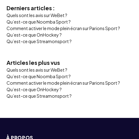
Derniers articles :
Quels sont les avis sur WeBet ?
Qu’est-ce que Noomba Sport ?
Comment activer le mode plein écran sur Parions Sport ?
Qu’est-ce que OnHockey ?
Qu’est-ce que Streamonsport ?
Articles les plus vus
Quels sont les avis sur WeBet ?
Qu’est-ce que Noomba Sport ?
Comment activer le mode plein écran sur Parions Sport ?
Qu’est-ce que OnHockey ?
Qu’est-ce que Streamonsport ?
À PROPOS