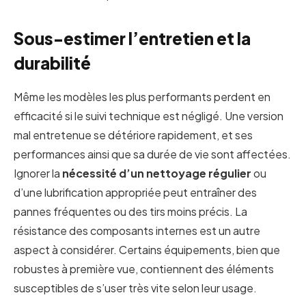
Sous-estimer l’entretien et la
durabilité
Même les modèles les plus performants perdent en
efficacité si le suivi technique est négligé. Une version
mal entretenue se détériore rapidement, et ses
performances ainsi que sa durée de vie sont affectées.
Ignorer la
nécessité d’un nettoyage régulier
ou
d’une lubrification appropriée peut entraîner des
pannes fréquentes ou des tirs moins précis. La
résistance des composants internes est un autre
aspect à considérer. Certains équipements, bien que
robustes à première vue, contiennent des éléments
susceptibles de s’user très vite selon leur usage.