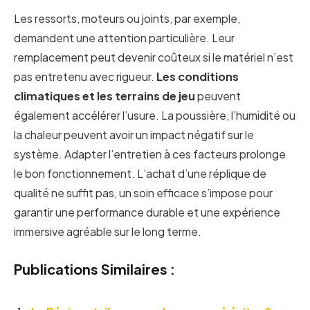
Les ressorts, moteurs ou joints, par exemple,
demandent une attention particulière. Leur
remplacement peut devenir coûteux si le matériel n’est
pas entretenu avec rigueur.
Les conditions
climatiques et les terrains de jeu
peuvent
également accélérer l’usure. La poussière, l’humidité ou
la chaleur peuvent avoir un impact négatif sur le
système. Adapter l’entretien à ces facteurs prolonge
le bon fonctionnement. L’achat d’une réplique de
qualité ne suffit pas, un soin efficace s’impose pour
garantir une performance durable et une expérience
immersive agréable sur le long terme.
Publications Similaires :