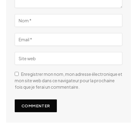
Enregistrer mon nom, mon adresse électronique et
mon site web dans ce navigateur pour la prochaine
fois que je ferai un commentaire.