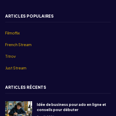
ARTICLES POPULAIRES
Filmoflix
French Stream
Titrov
Just Stream
ARTICLES RÉCENTS
Idée de business pour ado en ligne et
conseils pour débuter