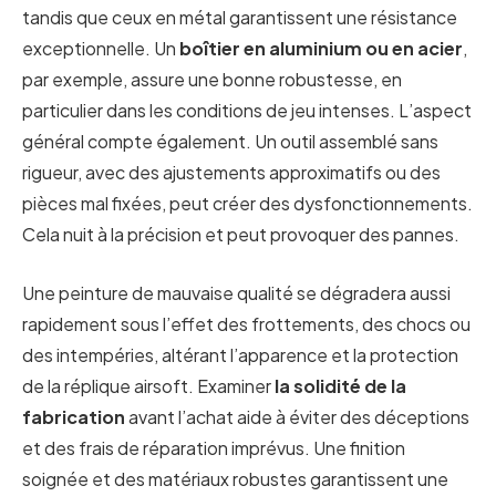
tandis que ceux en métal garantissent une résistance
exceptionnelle. Un
boîtier en aluminium ou en acier
,
par exemple, assure une bonne robustesse, en
particulier dans les conditions de jeu intenses. L’aspect
général compte également. Un outil assemblé sans
rigueur, avec des ajustements approximatifs ou des
pièces mal fixées, peut créer des dysfonctionnements.
Cela nuit à la précision et peut provoquer des pannes.
Une peinture de mauvaise qualité se dégradera aussi
rapidement sous l’effet des frottements, des chocs ou
des intempéries, altérant l’apparence et la protection
de la réplique airsoft. Examiner
la solidité de la
fabrication
avant l’achat aide à éviter des déceptions
et des frais de réparation imprévus. Une finition
soignée et des matériaux robustes garantissent une