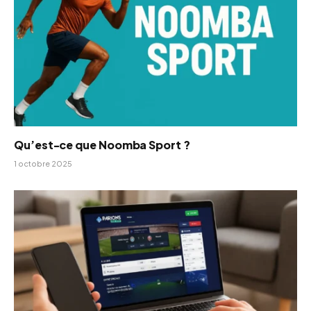
Qu’est-ce que Noomba Sport ?
1 octobre 2025