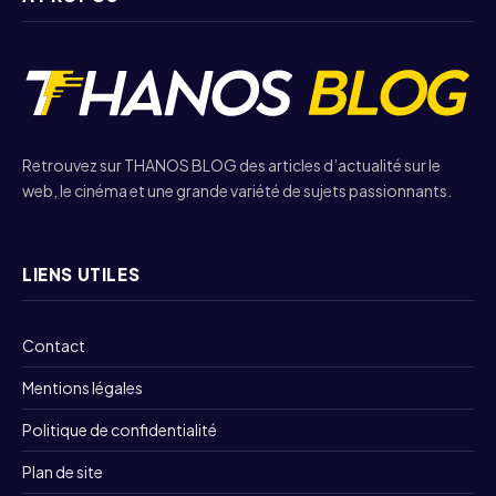
Retrouvez sur THANOS BLOG des articles d’actualité sur le
web, le cinéma et une grande variété de sujets passionnants.
LIENS UTILES
Contact
Mentions légales
Politique de confidentialité
Plan de site