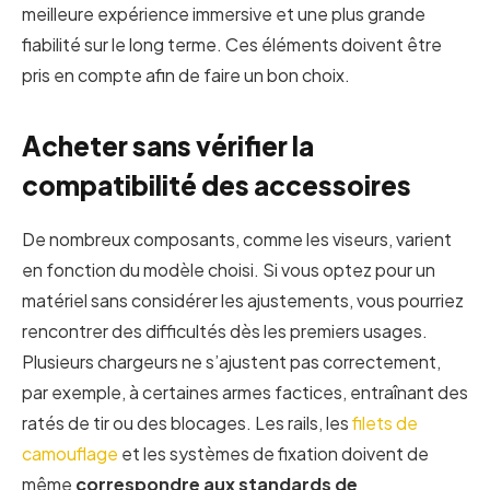
meilleure expérience immersive et une plus grande
fiabilité sur le long terme. Ces éléments doivent être
pris en compte afin de faire un bon choix.
Acheter sans vérifier la
compatibilité des accessoires
De nombreux composants, comme les viseurs, varient
en fonction du modèle choisi. Si vous optez pour un
matériel sans considérer les ajustements, vous pourriez
rencontrer des difficultés dès les premiers usages.
Plusieurs chargeurs ne s’ajustent pas correctement,
par exemple, à certaines armes factices, entraînant des
ratés de tir ou des blocages. Les rails, les
filets de
camouflage
et les systèmes de fixation doivent de
même
correspondre aux standards de