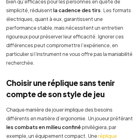
bien qu’efficaces pour les personnes en quête de
simplicité, réduisent
la cadence des tirs
. Les formats
électriques, quant à eux, garantissent une
performance stable, mais nécessitent un entretien
rigoureux pour préserver leur efficacité. Ignorer ces
différences peut compromettre l’expérience, en
particulier si l’instrument ne vous offre pas la maniabilité
recherchée.
Choisir une réplique sans tenir
compte de son style de jeu
Chaque manière de jouer implique des besoins
différents en matière d’ergonomie. Un joueur préférant
les combats en milieu confiné
privilégiera, par
exemple, un équipement compact. Une
réplique