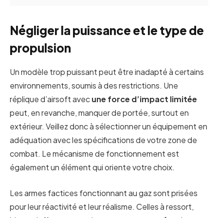
Négliger la puissance et le type de
propulsion
Un modèle trop puissant peut être inadapté à certains
environnements, soumis à des restrictions. Une
réplique d’airsoft avec
une force d’impact limitée
peut, en revanche, manquer de portée, surtout en
extérieur. Veillez donc à sélectionner un équipement en
adéquation avec les spécifications de votre zone de
combat. Le mécanisme de fonctionnement est
également un élément qui oriente votre choix.
Les armes factices fonctionnant au gaz sont prisées
pour leur réactivité et leur réalisme. Celles à ressort,