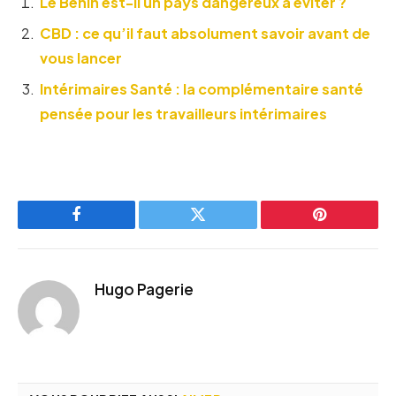
Le Bénin est-il un pays dangereux à éviter ?
CBD : ce qu’il faut absolument savoir avant de
vous lancer
Intérimaires Santé : la complémentaire santé
pensée pour les travailleurs intérimaires
Facebook
Twitter
Pinterest
Hugo Pagerie