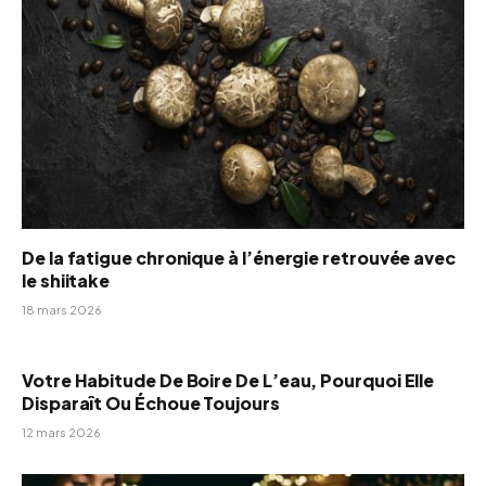
De la fatigue chronique à l’énergie retrouvée avec
le shiitake
18 mars 2026
Votre Habitude De Boire De L’eau, Pourquoi Elle
Disparaît Ou Échoue Toujours
12 mars 2026