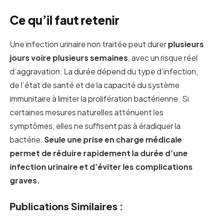
Ce qu’il faut retenir
Une infection urinaire non traitée peut durer
plusieurs
jours voire plusieurs semaines
, avec un risque réel
d’aggravation. La durée dépend du type d’infection,
de l’état de santé et de la capacité du système
immunitaire à limiter la prolifération bactérienne. Si
certaines mesures naturelles atténuent les
symptômes, elles ne suffisent pas à éradiquer la
bactérie.
Seule une prise en charge médicale
permet de réduire rapidement la durée d’une
infection urinaire et d’éviter les complications
graves.
Publications Similaires :