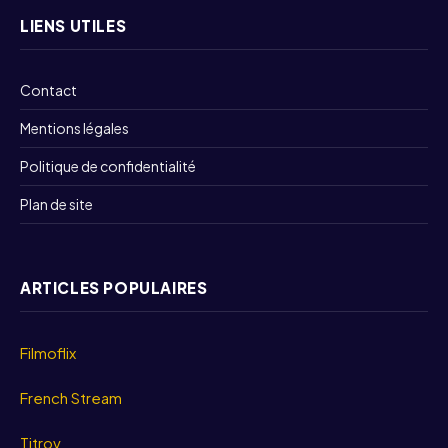
LIENS UTILES
Contact
Mentions légales
Politique de confidentialité
Plan de site
ARTICLES POPULAIRES
Filmoflix
French Stream
Titrov