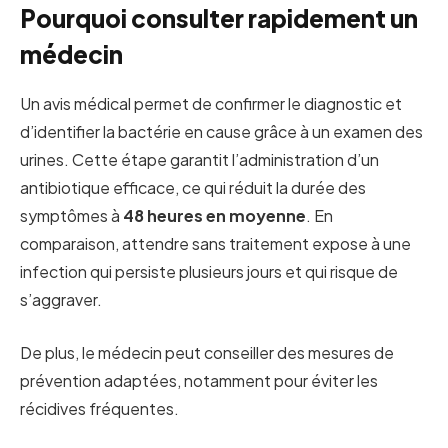
Pourquoi consulter rapidement un
médecin
Un avis médical permet de confirmer le diagnostic et
d’identifier la bactérie en cause grâce à un examen des
urines. Cette étape garantit l’administration d’un
antibiotique efficace, ce qui réduit la durée des
symptômes à
48 heures en moyenne
. En
comparaison, attendre sans traitement expose à une
infection qui persiste plusieurs jours et qui risque de
s’aggraver.
De plus, le médecin peut conseiller des mesures de
prévention adaptées, notamment pour éviter les
récidives fréquentes.