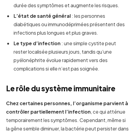
durée des symptômes et augmente les risques.
L’état de santé général
: les personnes
diabétiques ou immunodéprimées présentent des
infections plus longues et plus graves.
Le type d’infection
: une simple cystite peut
rester localisée plusieurs jours, tandis qu’une
pyélonéphrite évolue rapidement vers des
complications si elle n’est pas soignée.
Le rôle du système immunitaire
Chez certaines personnes, l’organisme parvient à
contrôler partiellement l’infection
, ce qui atténue
temporairement les symptômes. Cependant, même si
la gêne semble diminuer, la bactérie peut persister dans