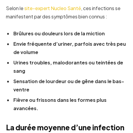
Selon le
site-expert Nucleo Santé
, ces infections se
manifestent par des symptômes bien connus :
Brûlures ou douleurs lors de la miction
Envie fréquente d’uriner, parfois avec très peu
de volume
Urines troubles, malodorantes ou teintées de
sang
Sensation de lourdeur ou de gêne dans le bas-
ventre
Fièvre ou frissons dans les formes plus
avancées.
La durée moyenne d’une infection