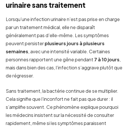
urinaire sans traitement
Lorsqu’une infection urinaire n’est pas prise en charge
par un traitement médical, elle ne disparaît
généralement pas d’elle-même. Les symptômes
peuvent persister
plusieurs jours à plusieurs
semaines
, avec une intensité variable. Certaines
personnes rapportent une gêne pendant
7 à 10 jours
,
mais dans bien des cas, l’infection s’aggrave plutôt que
de régresser.
Sans traitement, la bactérie continue de se multiplier.
Cela signifie que l’inconfort ne fait pas que durer : il
s’amplifie souvent. Ce phénomène explique pourquoi
les médecins insistent sur la nécessité de consulter
rapidement, même si les symptômes paraissent