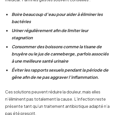
Boire beaucoup d’eau pour aider à éliminer les
bactéries
Uriner régulièrement afin de limiter leur
stagnation
Consommer des boissons comme la tisane de
bruyère ou le jus de canneberge, parfois associés
à une meilleure santé urinaire
Éviter les rapports sexuels pendant la période de
gêne afin de ne pas aggraver l’inflammation.
Ces solutions peuvent réduire la douleur, mais elles
n’éliminent pas totalement la cause. L’infection reste
présente tant qu’un traitement antibiotique adapté n’a
pas été prescrit.