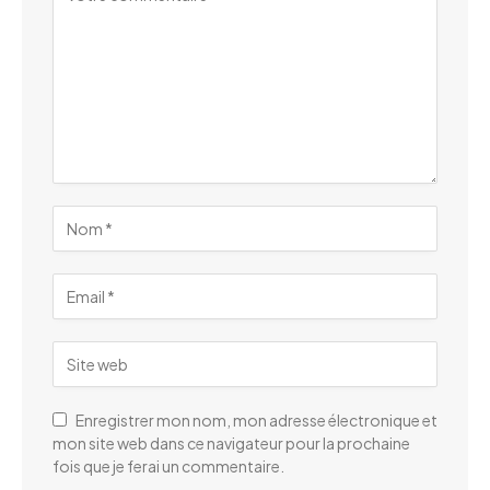
Enregistrer mon nom, mon adresse électronique et
mon site web dans ce navigateur pour la prochaine
fois que je ferai un commentaire.