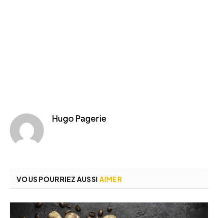
Hugo Pagerie
VOUS POURRIEZ AUSSI
AIMER