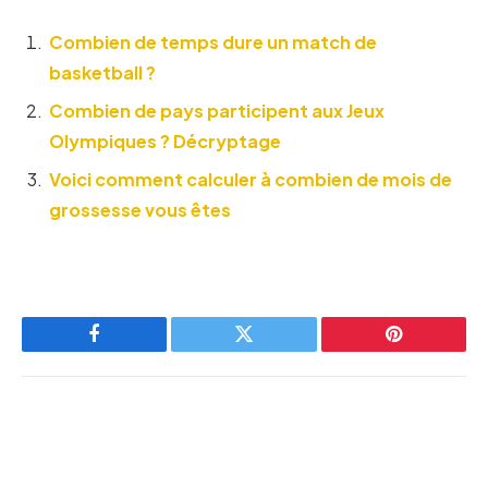
Combien de temps dure un match de
basketball ?
Combien de pays participent aux Jeux
Olympiques ? Décryptage
Voici comment calculer à combien de mois de
grossesse vous êtes
Facebook
Twitter
Pinterest