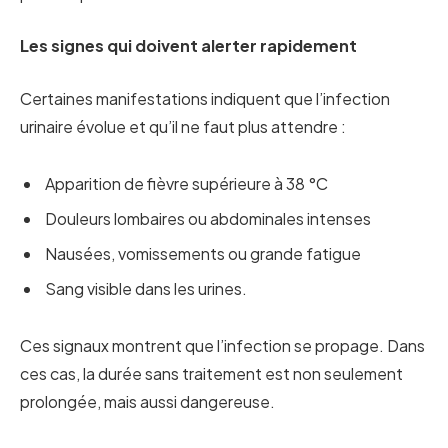
Les signes qui doivent alerter rapidement
Certaines manifestations indiquent que l’infection
urinaire évolue et qu’il ne faut plus attendre :
Apparition de fièvre supérieure à 38 °C
Douleurs lombaires ou abdominales intenses
Nausées, vomissements ou grande fatigue
Sang visible dans les urines.
Ces signaux montrent que l’infection se propage. Dans
ces cas, la durée sans traitement est non seulement
prolongée, mais aussi dangereuse.