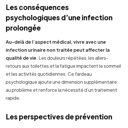
Les conséquences
psychologiques d’une infection
prolongée
Au-delà de l’aspect médical, vivre avec une
infection urinaire non traitée peut affecter la
qualité de vie
. Les douleurs répétées, les allers-
retours aux toilettes et la fatigue impactent le sommeil
et les activités quotidiennes. Ce fardeau
psychologique ajoute une dimension supplémentaire
au problème et renforce la nécessité d’un traitement
rapide.
Les perspectives de prévention