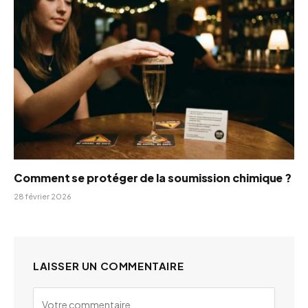
Comment se protéger de la soumission chimique ?
28 février 2026
LAISSER UN COMMENTAIRE