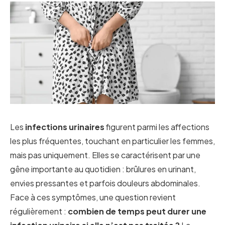
Les
infections urinaires
figurent parmi les affections
les plus fréquentes, touchant en particulier les femmes,
mais pas uniquement. Elles se caractérisent par une
gêne importante au quotidien : brûlures en urinant,
envies pressantes et parfois douleurs abdominales.
Face à ces symptômes, une question revient
régulièrement :
combien de temps peut durer une