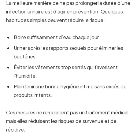
La meilleure manière de ne pas prolonger la durée d’une
infection urinaire est d’agir en prévention. Quelques
habitudes simples peuvent réduire le risque :
Boire suffisamment d’eau chaque jour.
Uriner après les rapports sexuels pour éliminer les
bactéries.
Éviter les vêtements trop serrés qui favorisent
l’humidité.
Maintenir une bonne hygiène intime sans excès de
produits irritants.
Ces mesures ne remplacent pas un traitement médical,
mais elles réduisent les risques de survenue et de
récidive.