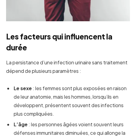
Les facteurs qui influencent la
durée
La persistance d’une infection urinaire sans traitement
dépend de plusieurs paramètres :
Le sexe
: les femmes sont plus exposées en raison
de leur anatomie, mais les hommes, lorsqu’ils en
développent, présentent souvent des infections
plus compliquées.
L’âge
: les personnes âgées voient souvent leurs
défenses immunitaires diminuées, ce qui allonge la