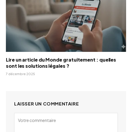
Lire un article du Monde gratuitement : quelles
sont les solutions légales ?
7 décembre 2025
LAISSER UN COMMENTAIRE