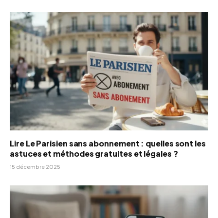
Lire Le Parisien sans abonnement : quelles sont les
astuces et méthodes gratuites et légales ?
15 décembre 2025