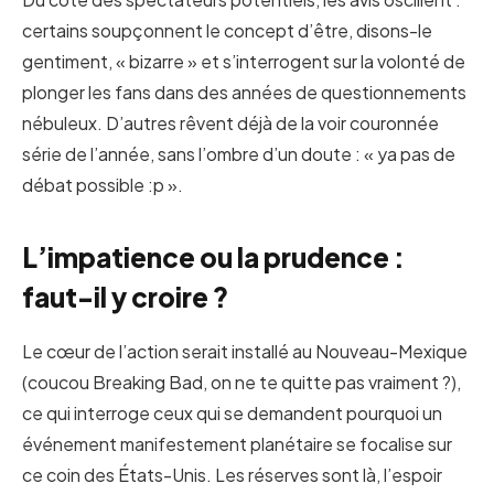
certains soupçonnent le concept d’être, disons-le
gentiment, « bizarre » et s’interrogent sur la volonté de
plonger les fans dans des années de questionnements
nébuleux. D’autres rêvent déjà de la voir couronnée
série de l’année, sans l’ombre d’un doute : « ya pas de
débat possible :p ».
L’impatience ou la prudence :
faut-il y croire ?
Le cœur de l’action serait installé au Nouveau-Mexique
(coucou Breaking Bad, on ne te quitte pas vraiment ?),
ce qui interroge ceux qui se demandent pourquoi un
événement manifestement planétaire se focalise sur
ce coin des États-Unis. Les réserves sont là, l’espoir