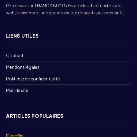
Retrouvez sur THANOS BLOG des articles d’actualité sur le
web, le cinéma et une grande variété de sujets passionnants.
LIENS UTILES
Contact
Mentions légales
Politique de confidentialité
Plan de site
ARTICLES POPULAIRES
Filmoflix