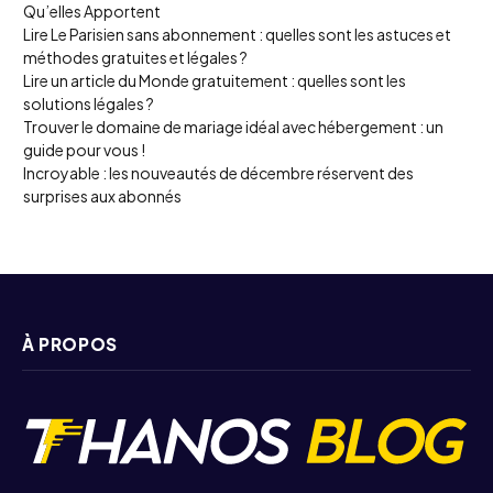
Qu’elles Apportent
Lire Le Parisien sans abonnement : quelles sont les astuces et
méthodes gratuites et légales ?
Lire un article du Monde gratuitement : quelles sont les
solutions légales ?
Trouver le domaine de mariage idéal avec hébergement : un
guide pour vous !
Incroyable : les nouveautés de décembre réservent des
surprises aux abonnés
À PROPOS