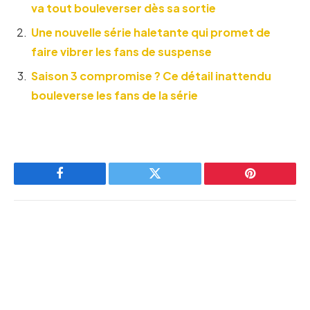
va tout bouleverser dès sa sortie
Une nouvelle série haletante qui promet de
faire vibrer les fans de suspense
Saison 3 compromise ? Ce détail inattendu
bouleverse les fans de la série
Facebook
Twitter
Pinterest