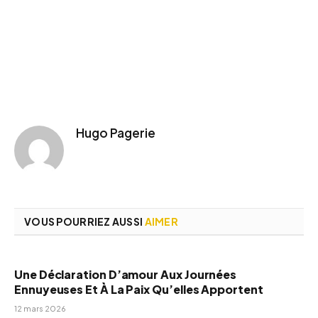
Hugo Pagerie
VOUS POURRIEZ AUSSI
AIMER
Une Déclaration D’amour Aux Journées
Ennuyeuses Et À La Paix Qu’elles Apportent
12 mars 2026