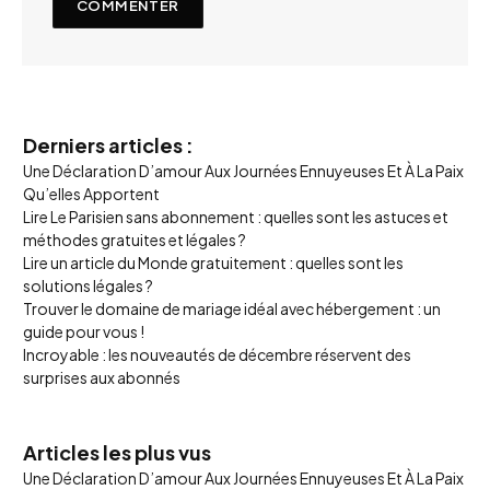
Derniers articles :
Une Déclaration D’amour Aux Journées Ennuyeuses Et À La Paix
Qu’elles Apportent
Lire Le Parisien sans abonnement : quelles sont les astuces et
méthodes gratuites et légales ?
Lire un article du Monde gratuitement : quelles sont les
solutions légales ?
Trouver le domaine de mariage idéal avec hébergement : un
guide pour vous !
Incroyable : les nouveautés de décembre réservent des
surprises aux abonnés
Articles les plus vus
Une Déclaration D’amour Aux Journées Ennuyeuses Et À La Paix