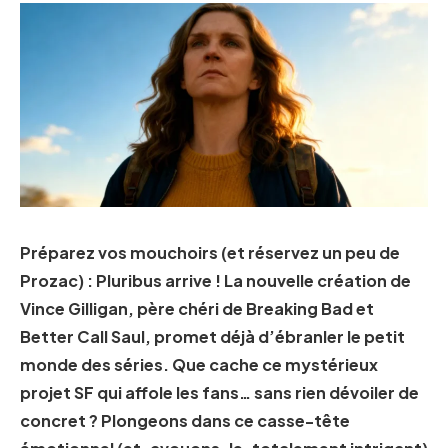
Préparez vos mouchoirs (et réservez un peu de
Prozac) : Pluribus arrive ! La nouvelle création de
Vince Gilligan, père chéri de Breaking Bad et
Better Call Saul, promet déjà d’ébranler le petit
monde des séries. Que cache ce mystérieux
projet SF qui affole les fans… sans rien dévoiler de
concret ? Plongeons dans ce casse-tête