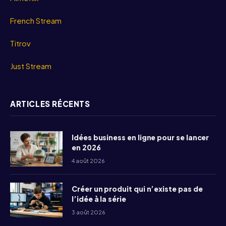
French Stream
Titrov
Just Stream
ARTICLES RÉCENTS
Idées business en ligne pour se lancer
en 2026
4 août 2026
Créer un produit qui n’existe pas de
l’idée à la série
3 août 2026