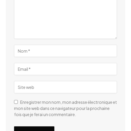
Enregistrer mon nom, mon adresse électronique et
mon site web dans ce navigateur pour la prochaine
fois que je ferai un commentaire.